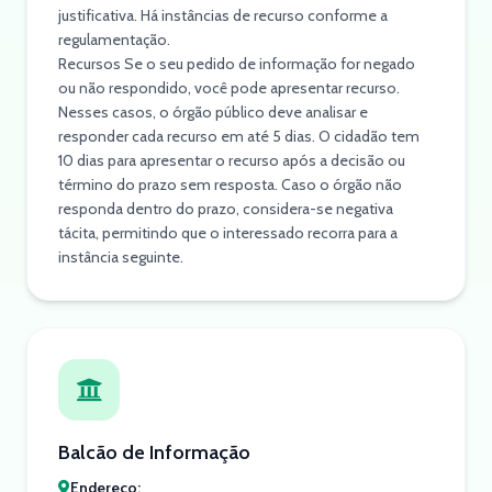
justificativa. Há instâncias de recurso conforme a
regulamentação.
Recursos Se o seu pedido de informação for negado
ou não respondido, você pode apresentar recurso.
Nesses casos, o órgão público deve analisar e
responder cada recurso em até 5 dias. O cidadão tem
10 dias para apresentar o recurso após a decisão ou
término do prazo sem resposta. Caso o órgão não
responda dentro do prazo, considera-se negativa
tácita, permitindo que o interessado recorra para a
instância seguinte.
Balcão de Informação
Endereço: