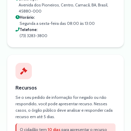
Avenida dos Pioneiros, Centro, Camacã, BA, Brasil,
45880-000
Horário:
Segunda a sexta-feira das 08:00 às 13:00
Telefone:
(73) 3283-3800
Recursos
Se o seu pedido de informação for negado ou não
respondido, você pode apresentar recurso. Nesses
casos, o órgão público deve analisar e responder cada
recurso em até 5 dias.
O cidadão tem
10 dias
para apresentar o recurso