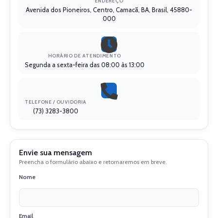
ENDEREÇO
Avenida dos Pioneiros, Centro, Camacã, BA, Brasil, 45880-
000
HORÁRIO DE ATENDIMENTO
Segunda a sexta-feira das 08:00 às 13:00
TELEFONE / OUVIDORIA
(73) 3283-3800
Envie sua mensagem
Preencha o formulário abaixo e retornaremos em breve.
Nome
Email