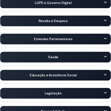
LGPD e Governo Digital
Receita e Despesa
Emendas Parlamentares
Saúde
Educação e Assistência Social
Legislação