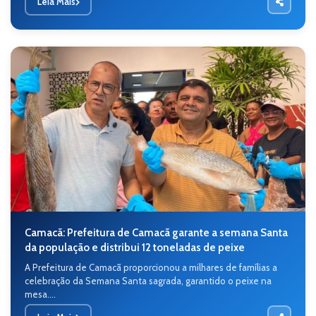
Leia Mais
Camacã: Prefeitura de Camacã garante a semana Santa
da população e distribui 12 toneladas de peixe
A Prefeitura de Camacã proporcionou a milhares de famílias a
celebração da Semana Santa sagrada, garantido o peixe na
mesa....