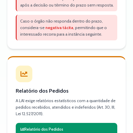
após a decisão ou término do prazo sem resposta.
Caso o órgão não responda dentro do prazo,
considera-se
negativa tácita
, permitindo que o
interessado recorra para a instância seguinte.
Relatório dos Pedidos
A LAI exige relatórios estatísticos com a quantidade de
pedidos recebidos, atendidos e indeferidos (Art. 30, III,
Lei 12.527/2011).
Relatório dos Pedidos