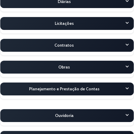
Diárias
Licitações
Contratos
Obras
Planejamento e Prestação de Contas
Ouvidoria