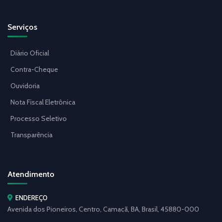
Serviços
Diário Oficial
Contra-Cheque
Ouvidoria
Nota Fiscal Eletrônica
Processo Seletivo
Transparência
Atendimento
ENDEREÇO
Avenida dos Pioneiros, Centro, Camacã, BA, Brasil, 45880-000