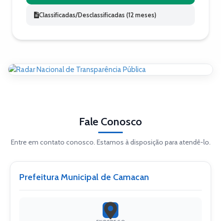
Classificadas/Desclassificadas (12 meses)
Fale Conosco
Entre em contato conosco. Estamos à disposição para atendê-lo.
Prefeitura Municipal de Camacan