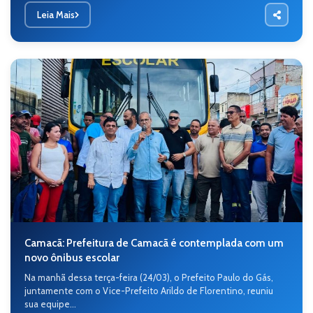
Leia Mais
Camacã: Prefeitura de Camacã é contemplada com um
novo ônibus escolar
Na manhã dessa terça-feira (24/03), o Prefeito Paulo do Gás,
juntamente com o Vice-Prefeito Arildo de Florentino, reuniu
sua equipe...