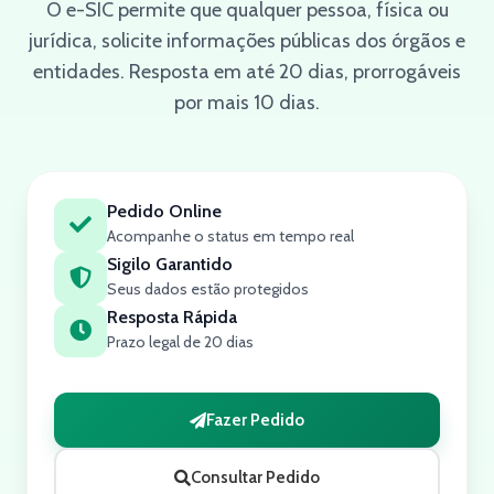
O e-SIC permite que qualquer pessoa, física ou
jurídica, solicite informações públicas dos órgãos e
entidades. Resposta em até 20 dias, prorrogáveis
por mais 10 dias.
Pedido Online
Acompanhe o status em tempo real
Sigilo Garantido
Seus dados estão protegidos
Resposta Rápida
Prazo legal de 20 dias
Fazer Pedido
Consultar Pedido