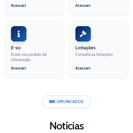
Acessar
Acessar
E-sic
Licitações
Envie seu pedido de
Consulta as licitações
informação
Acessar
Acessar
COMUNICADOS
Notícias