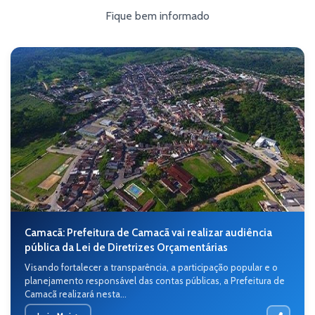
Fique bem informado
Camacã: Prefeitura de Camacã vai realizar audiência
pública da Lei de Diretrizes Orçamentárias
Visando fortalecer a transparência, a participação popular e o
planejamento responsável das contas públicas, a Prefeitura de
Camacã realizará nesta...