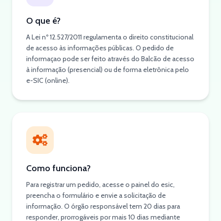
O que é?
A Lei nº 12.527/2011 regulamenta o direito constitucional
de acesso às informações públicas. O pedido de
informaçao pode ser feito através do Balcão de acesso
à informação (presencial) ou de forma eletrônica pelo
e-SIC (online).
Como funciona?
Para registrar um pedido, acesse o painel do esic,
preencha o formulário e envie a solicitação de
informação. O órgão responsável tem 20 dias para
responder, prorrogáveis por mais 10 dias mediante