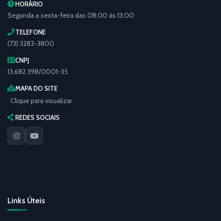
HORÁRIO
Segunda a sexta-feira das 08:00 às 13:00
TELEFONE
(73) 3283-3800
CNPJ
13.682.398/0001-35
MAPA DO SITE
Clique para visualizar
REDES SOCIAIS
Links Úteis