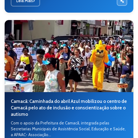
Leia Mais
Camacã: Caminhada do abril Azul mobilizou o centro de
Camacã pelo ato de inclusão e conscientização sobre o
autismo
Com o apoio da Prefeitura de Camacã, integrada pelas
Secretarias Municipais de Assistência Social, Educação e Saúde,
a APAAC- Associação...