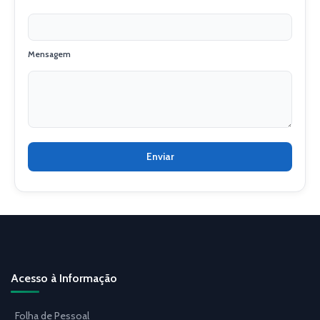
Mensagem
Acesso à Informação
Folha de Pessoal