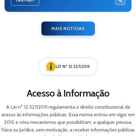
MAIS NOTÍCIAS
LEI Nº 12.527/2011
Acesso à Informação
A Lei nº 12.527/2011 regulamenta o direito constitucional de
acesso às informações públicas. Essa norma entrou em vigor em
2012 e criou mecanismos que possibilitam, a qualquer pessoa,
física ou jurídica, sem motivação, a receber informações públicas