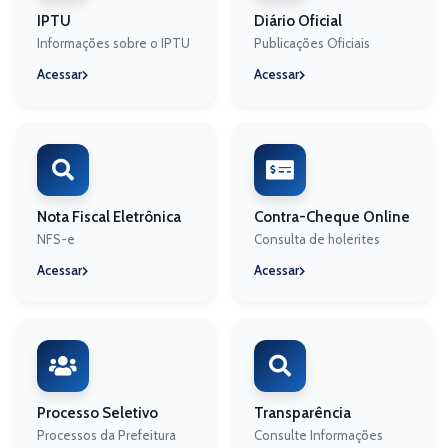
IPTU
Diário Oficial
Informações sobre o IPTU
Publicações Oficiais
Acessar
Acessar
Nota Fiscal Eletrônica
Contra-Cheque Online
NFS-e
Consulta de holerites
Acessar
Acessar
Processo Seletivo
Transparência
Processos da Prefeitura
Consulte Informações