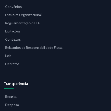
Convênios
Estrutura Organizacional
Regulamentação da LAI
Licitações
Contratos
Relatórios da Responsabilidade Fiscal
Leis
Decretos
Transparência
Receita
Despesa