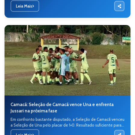
Leia Mais
Camacã: Seleção de Camacã vence Una e enfrenta
Jussari na próxima fase
Em confronto bastante disputado, a Seleção de Camacã venceu
a Seleção de Una pelo placar de 1×0. Resultado suficiente para...
Leia Mais