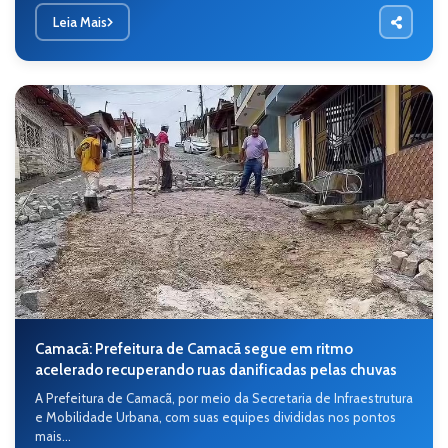
Leia Mais
Camacã: Prefeitura de Camacã segue em ritmo
acelerado recuperando ruas danificadas pelas chuvas
A Prefeitura de Camacã, por meio da Secretaria de Infraestrutura
e Mobilidade Urbana, com suas equipes divididas nos pontos
mais...