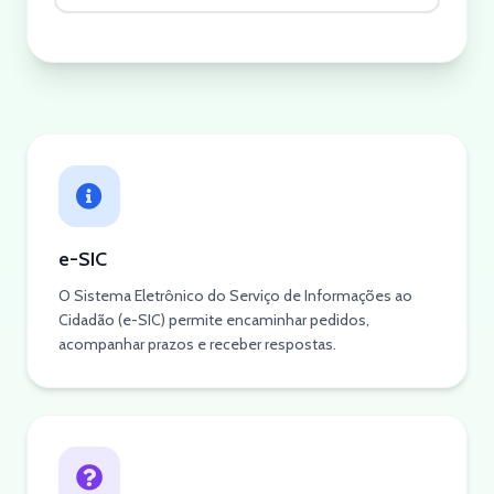
e-SIC
O Sistema Eletrônico do Serviço de Informações ao
Cidadão (e-SIC) permite encaminhar pedidos,
acompanhar prazos e receber respostas.