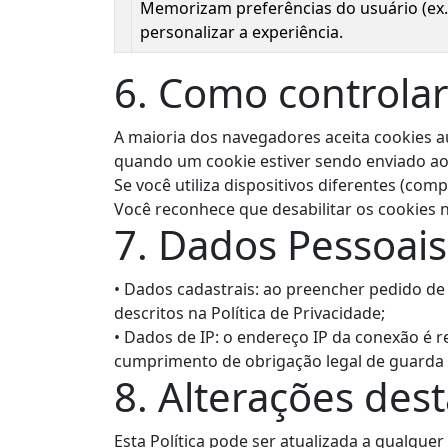
Memorizam preferências do usuário (ex.:
personalizar a experiência.
6. Como controlar
A maioria dos navegadores aceita cookies a
quando um cookie estiver sendo enviado ao s
Se você utiliza dispositivos diferentes (co
Você reconhece que desabilitar os cookies n
7. Dados Pessoais
•
Dados cadastrais: ao preencher pedido de 
descritos na Política de Privacidade;
•
Dados de IP: o endereço IP da conexão é r
cumprimento de obrigação legal de guarda de
8. Alterações dest
Esta Política pode ser atualizada a qualque