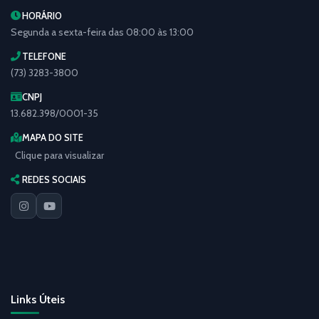
HORÁRIO
Segunda a sexta-feira das 08:00 às 13:00
TELEFONE
(73) 3283-3800
CNPJ
13.682.398/0001-35
MAPA DO SITE
Clique para visualizar
REDES SOCIAIS
Links Úteis