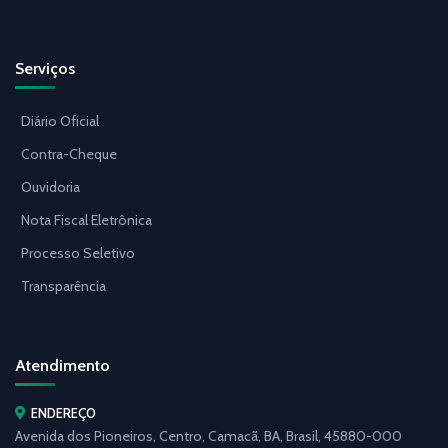
Serviços
Diário Oficial
Contra-Cheque
Ouvidoria
Nota Fiscal Eletrônica
Processo Seletivo
Transparência
Atendimento
ENDEREÇO
Avenida dos Pioneiros, Centro, Camacã, BA, Brasil, 45880-000