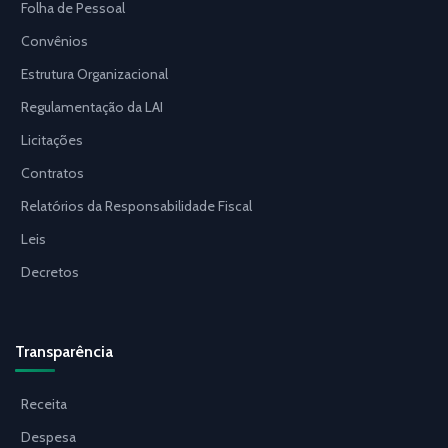
Folha de Pessoal
Convênios
Estrutura Organizacional
Regulamentação da LAI
Licitações
Contratos
Relatórios da Responsabilidade Fiscal
Leis
Decretos
Transparência
Receita
Despesa