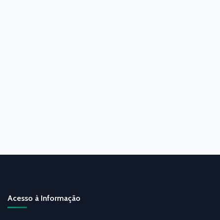
Acesso à Informação