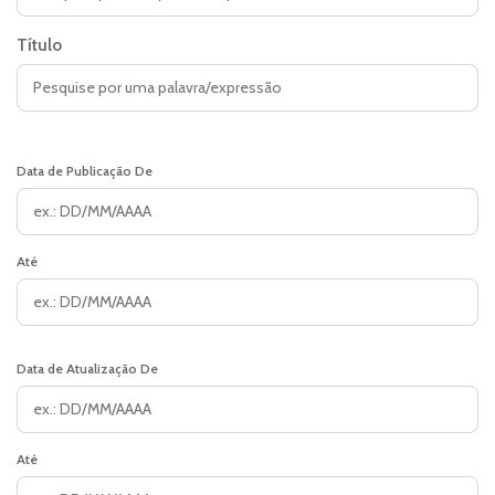
Título
Data de Publicação De
Até
Data de Atualização De
Até