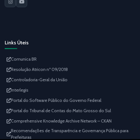
Links Úteis
Comunica BR
Resolução Atricon nº 09/2018
Controladoria-Geral da União
Interlegis
Portal do Software Público do Governo Federal
Portal do Tribunal de Contas do Mato Grosso do Sul
Comprehensive Knowledge Archive Network – CKAN
Recomendações de Transparência e Governança Pública para
Prefeituras