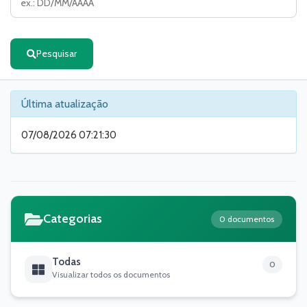
Pesquisar
Última atualização
07/08/2026 07:21:30
Categorias
0 documentos
Todas
0
Visualizar todos os documentos