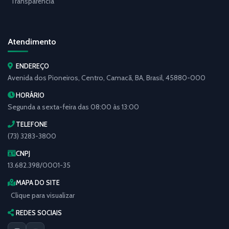
Transparência
Atendimento
ENDEREÇO
Avenida dos Pioneiros, Centro, Camacã, BA, Brasil, 45880-000
HORÁRIO
Segunda a sexta-feira das 08:00 às 13:00
TELEFONE
(73) 3283-3800
CNPJ
13.682.398/0001-35
MAPA DO SITE
Clique para visualizar
REDES SOCIAIS