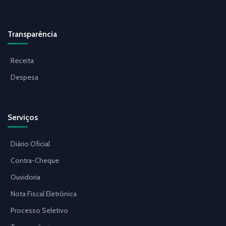
Transparência
Receita
Despesa
Serviços
Diário Oficial
Contra-Cheque
Ouvidoria
Nota Fiscal Eletrônica
Processo Seletivo