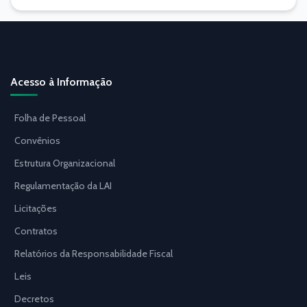
Acesso à Informação
Folha de Pessoal
Convênios
Estrutura Organizacional
Regulamentação da LAI
Licitações
Contratos
Relatórios da Responsabilidade Fiscal
Leis
Decretos