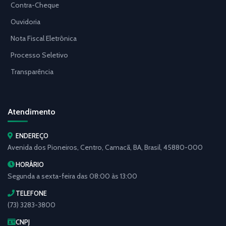
Contra-Cheque
Ouvidoria
Nota Fiscal Eletrônica
Processo Seletivo
Transparência
Atendimento
ENDEREÇO
Avenida dos Pioneiros, Centro, Camacã, BA, Brasil, 45880-000
HORÁRIO
Segunda a sexta-feira das 08:00 às 13:00
TELEFONE
(73) 3283-3800
CNPJ