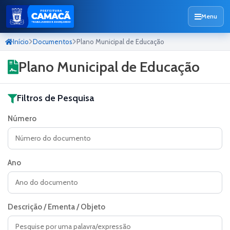
Menu
Início
Documentos
Plano Municipal de Educação
Plano Municipal de Educação
Filtros de Pesquisa
Número
Ano
Descrição / Ementa / Objeto