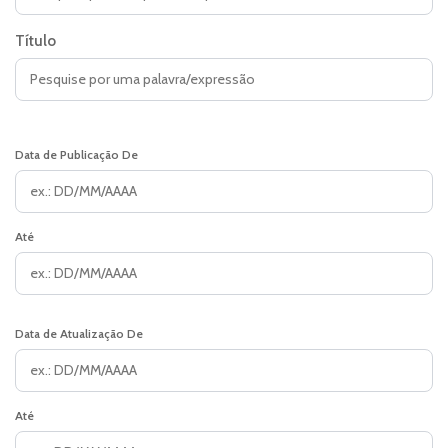
Título
Data de Publicação De
Até
Data de Atualização De
Até