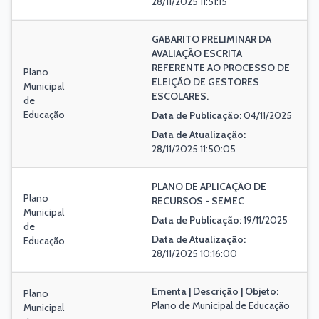
28/11/2025 11:51:15
GABARITO PRELIMINAR DA
AVALIAÇÃO ESCRITA
REFERENTE AO PROCESSO DE
Plano
ELEIÇÃO DE GESTORES
Municipal
ESCOLARES.
de
Educação
Data de Publicação:
04/11/2025
Data de Atualização:
28/11/2025 11:50:05
PLANO DE APLICAÇÃO DE
Plano
RECURSOS - SEMEC
Municipal
Data de Publicação:
19/11/2025
de
Data de Atualização:
Educação
28/11/2025 10:16:00
Ementa | Descrição | Objeto:
Plano
Plano de Municipal de Educação
Municipal