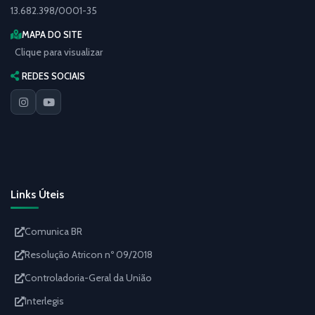
13.682.398/0001-35
MAPA DO SITE
Clique para visualizar
REDES SOCIAIS
Links Úteis
Comunica BR
Resolução Atricon nº 09/2018
Controladoria-Geral da União
Interlegis