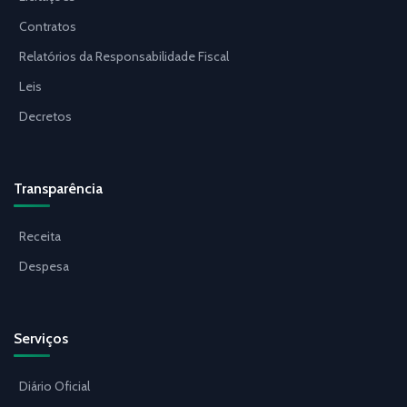
Contratos
Relatórios da Responsabilidade Fiscal
Leis
Decretos
Transparência
Receita
Despesa
Serviços
Diário Oficial