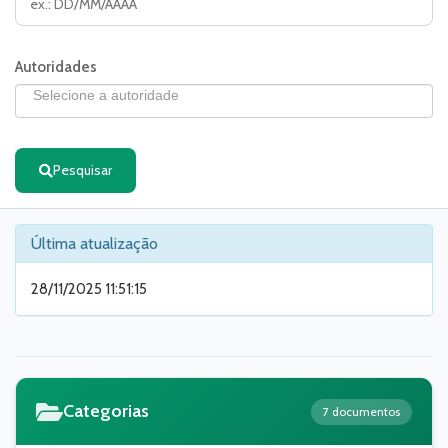
Autoridades
Pesquisar
Última atualização
28/11/2025 11:51:15
Categorias
7 documentos