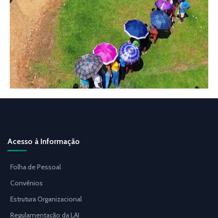
Acesso à Informação
Folha de Pessoal
Convênios
Estrutura Organizacional
Regulamentação da LAI