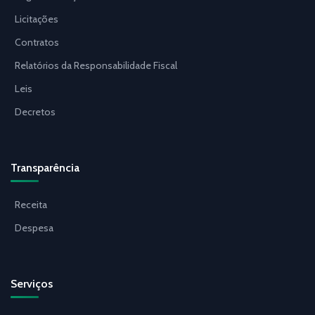
Licitações
Contratos
Relatórios da Responsabilidade Fiscal
Leis
Decretos
Transparência
Receita
Despesa
Serviços