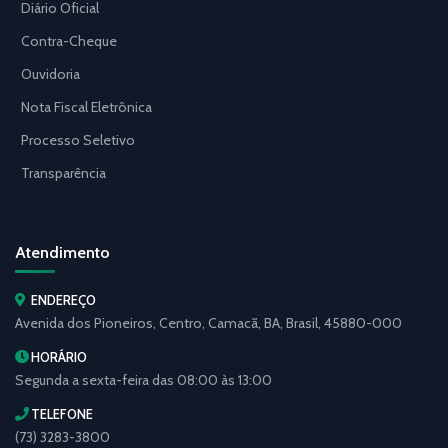
Diário Oficial
Contra-Cheque
Ouvidoria
Nota Fiscal Eletrônica
Processo Seletivo
Transparência
Atendimento
ENDEREÇO
Avenida dos Pioneiros, Centro, Camacã, BA, Brasil, 45880-000
HORÁRIO
Segunda a sexta-feira das 08:00 às 13:00
TELEFONE
(73) 3283-3800