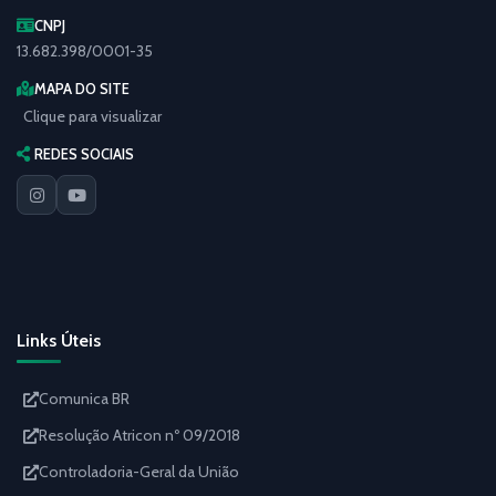
CNPJ
13.682.398/0001-35
MAPA DO SITE
Clique para visualizar
REDES SOCIAIS
Links Úteis
Comunica BR
Resolução Atricon nº 09/2018
Controladoria-Geral da União