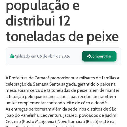
população e
distribui 12
toneladas de peixe
Publicado em 06 de abril de 2026
Compartilhar
A Prefeitura de Camacã proporcionou a milhares de famílias a
celebração da Semana Santa sagrada, garantido o peixe na
mesa. Foram cerca de 12 toneladas de peixe, além de manter
a tradição pelo quarto ano, as pessoas receberam também
um kit complementar contendo leite de côco e dendê.
As entregas percorreram além da sede, nos distritos de São
João do Panelinha, Leoventura, Jacareci, povoados de Jardim
Cruzeiro (Posto Mangueira), Novo Itamarati (Biscó) e até na