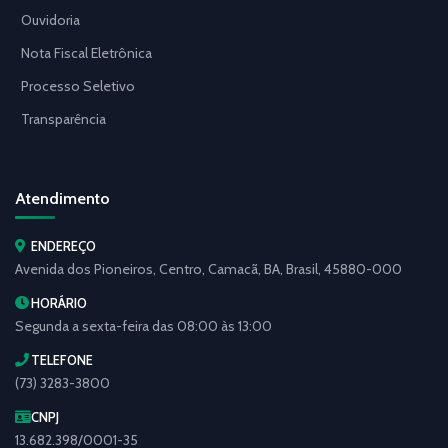
Ouvidoria
Nota Fiscal Eletrônica
Processo Seletivo
Transparência
Atendimento
ENDEREÇO
Avenida dos Pioneiros, Centro, Camacã, BA, Brasil, 45880-000
HORÁRIO
Segunda a sexta-feira das 08:00 às 13:00
TELEFONE
(73) 3283-3800
CNPJ
13.682.398/0001-35