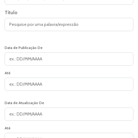
Título
Data de Publicação De
Até
Data de Atualização De
Até