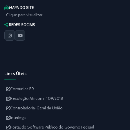
MAPA DO SITE
Clique para visualizar
REDES SOCIAIS
Links Úteis
Comunica BR
Resolução Atricon nº 09/2018
Controladoria-Geral da União
Interlegis
Portal do Software Público do Governo Federal