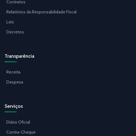
Contratos
Relatórios da Responsabilidade Fiscal
Leis
Decretos
Transparência
Receita
Despesa
Serviços
Diário Oficial
Contra-Cheque