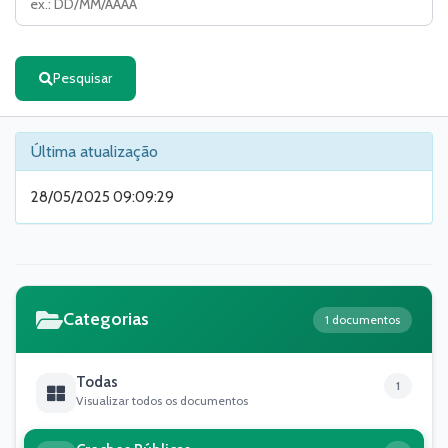
Pesquisar
Última atualização
28/05/2025 09:09:29
Categorias
1 documentos
Todas
1
Visualizar todos os documentos