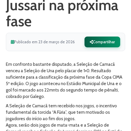
Jussari na próxima
fase
Publicado em 23 de março de 2026
Compartilhar
Em confronto bastante disputado, a Seleção de Camacã
venceu a Seleção de Una pelo placar de 1×0. Resultado
suficiente para a classificação da próxima fase da Copa CIMA
5ª edição. O jogo aconteceu no Estádio Municipal de Una e o
gol foi marcado aos 22mnts do segundo tempo de pênalti,
cobrado por Galego.
A Seleção de Camacã tem recebido nos jogos, o incentivo
fundamental da torcida “A Fúria”, que tem motivado os
jogadores do início ao fim dos jogos.
Agora, serão dois jogos de mata-mata e a Seleção de