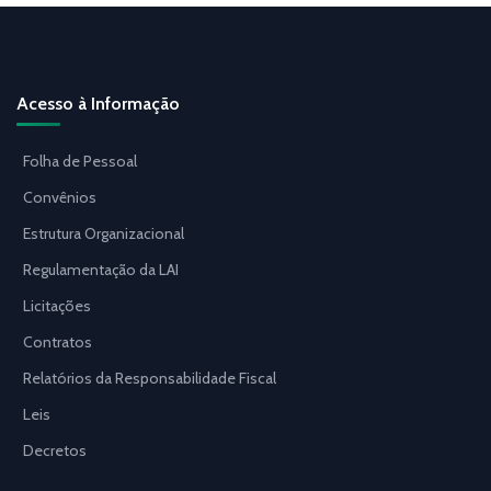
Acesso à Informação
Folha de Pessoal
Convênios
Estrutura Organizacional
Regulamentação da LAI
Licitações
Contratos
Relatórios da Responsabilidade Fiscal
Leis
Decretos