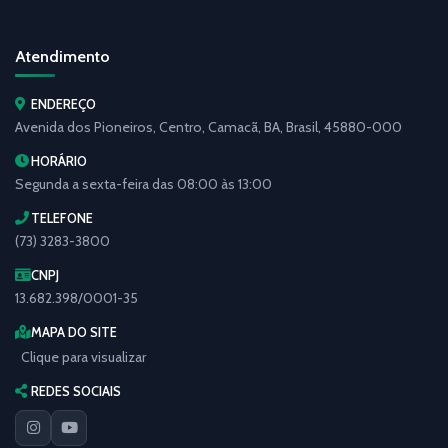
Atendimento
ENDEREÇO
Avenida dos Pioneiros, Centro, Camacã, BA, Brasil, 45880-000
HORÁRIO
Segunda a sexta-feira das 08:00 às 13:00
TELEFONE
(73) 3283-3800
CNPJ
13.682.398/0001-35
MAPA DO SITE
Clique para visualizar
REDES SOCIAIS