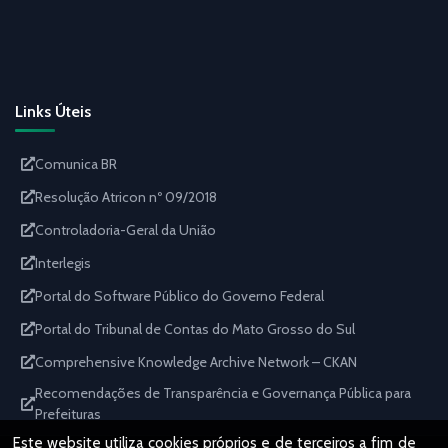
Links Úteis
Comunica BR
Resolução Atricon nº 09/2018
Controladoria-Geral da União
Interlegis
Portal do Software Público do Governo Federal
Portal do Tribunal de Contas do Mato Grosso do Sul
Comprehensive Knowledge Archive Network – CKAN
Recomendações de Transparência e Governança Pública para
Prefeituras
Este website utiliza cookies próprios e de terceiros a fim de