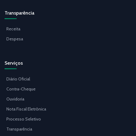
Transparência
Receita
Despesa
Serviços
Diário Oficial
Contra-Cheque
Ouvidoria
Nota Fiscal Eletrônica
Processo Seletivo
Transparência