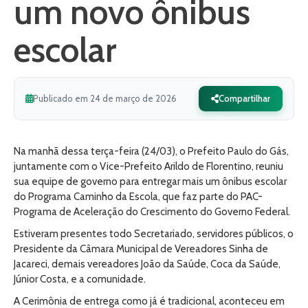
um novo ônibus
escolar
Publicado em 24 de março de 2026
Compartilhar
Na manhã dessa terça-feira (24/03), o Prefeito Paulo do Gás,
juntamente com o Vice-Prefeito Arildo de Florentino, reuniu
sua equipe de governo para entregar mais um ônibus escolar
do Programa Caminho da Escola, que faz parte do PAC-
Programa de Aceleração do Crescimento do Governo Federal.
Estiveram presentes todo Secretariado, servidores públicos, o
Presidente da Câmara Municipal de Vereadores Sinha de
Jacareci, demais vereadores João da Saúde, Coca da Saúde,
Júnior Costa, e a comunidade.
A Cerimônia de entrega como já é tradicional, aconteceu em