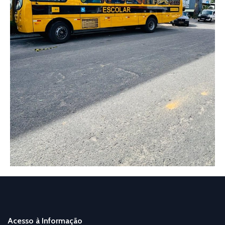
Acesso à Informação