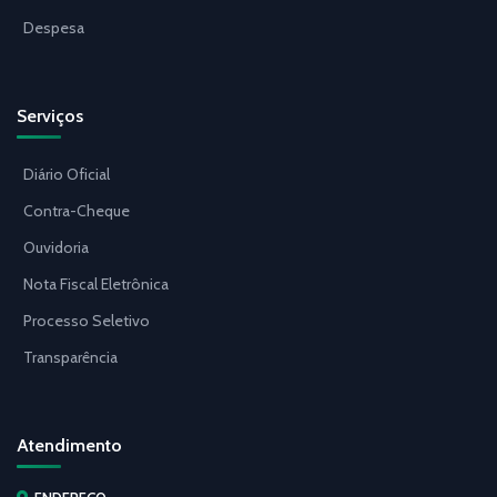
Despesa
Serviços
Diário Oficial
Contra-Cheque
Ouvidoria
Nota Fiscal Eletrônica
Processo Seletivo
Transparência
Atendimento