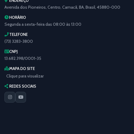
ENDEREÇO
Avenida dos Pioneiros, Centro, Camacã, BA, Brasil, 45880-000
HORÁRIO
Segunda a sexta-feira das 08:00 às 13:00
TELEFONE
(73) 3283-3800
CNPJ
13.682.398/0001-35
MAPA DO SITE
Clique para visualizar
REDES SOCIAIS