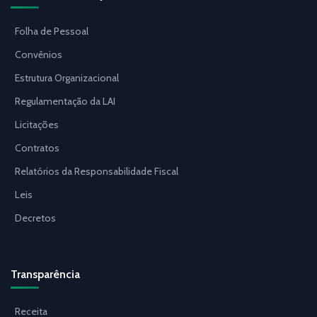
Folha de Pessoal
Convênios
Estrutura Organizacional
Regulamentação da LAI
Licitações
Contratos
Relatórios da Responsabilidade Fiscal
Leis
Decretos
Transparência
Receita