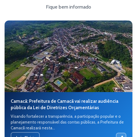
Fique bem informado
Camacã: Prefeitura de Camacã vai realizar audiência
pública da Lei de Diretrizes Orçamentárias
Visando fortalecer a transparência, a participação popular e o
planejamento responsável das contas públicas, a Prefeitura de
Camacã realizará nesta...