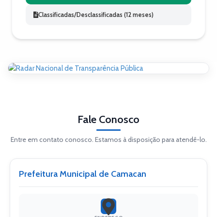
Classificadas/Desclassificadas (12 meses)
Fale Conosco
Entre em contato conosco. Estamos à disposição para atendê-lo.
Prefeitura Municipal de Camacan