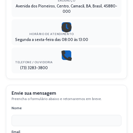
ENDEREÇO
Avenida dos Pioneiros, Centro, Camacã, BA, Brasil, 45880-
000
HORÁRIO DE ATENDIMENTO
Segunda a sexta-feira das 08:00 às 13:00
TELEFONE / OUVIDORIA
(73) 3283-3800
Envie sua mensagem
Preencha o formulário abaixo e retornaremos em breve.
Nome
Email