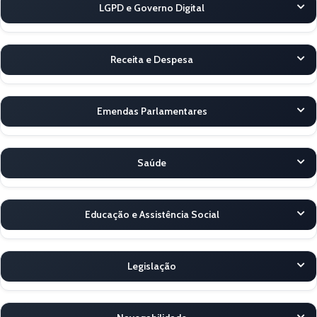
LGPD e Governo Digital
Receita e Despesa
Emendas Parlamentares
Saúde
Educação e Assistência Social
Legislação