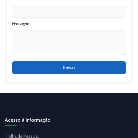
Mensagem
Acesso à Informação
Folha de Pessoal