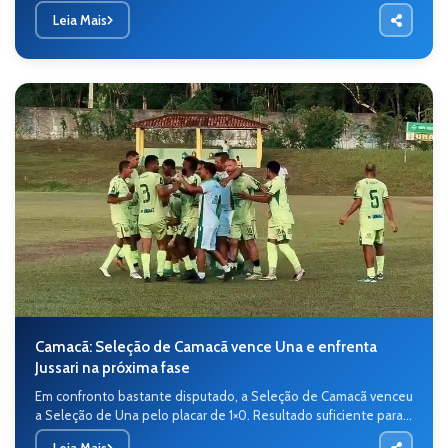
Leia Mais
Camacã: Seleção de Camacã vence Una e enfrenta
Jussari na próxima fase
Em confronto bastante disputado, a Seleção de Camacã venceu
a Seleção de Una pelo placar de 1×0. Resultado suficiente para...
Leia Mais