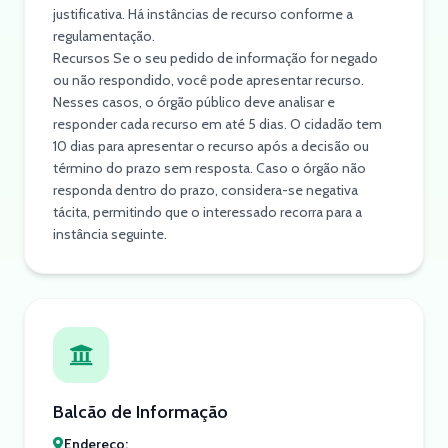
justificativa. Há instâncias de recurso conforme a
regulamentação.
Recursos Se o seu pedido de informação for negado
ou não respondido, você pode apresentar recurso.
Nesses casos, o órgão público deve analisar e
responder cada recurso em até 5 dias. O cidadão tem
10 dias para apresentar o recurso após a decisão ou
término do prazo sem resposta. Caso o órgão não
responda dentro do prazo, considera-se negativa
tácita, permitindo que o interessado recorra para a
instância seguinte.
Balcão de Informação
Endereço: