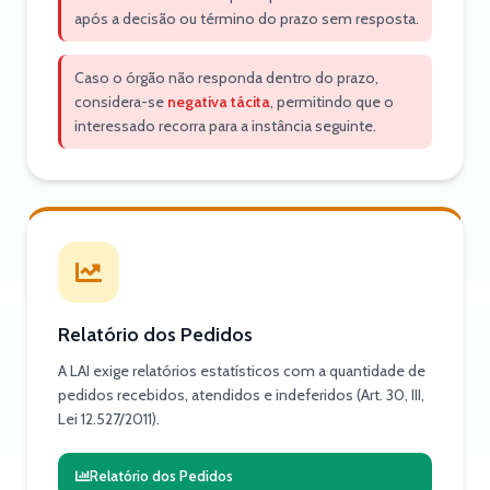
após a decisão ou término do prazo sem resposta.
Caso o órgão não responda dentro do prazo,
considera-se
negativa tácita
, permitindo que o
interessado recorra para a instância seguinte.
Relatório dos Pedidos
A LAI exige relatórios estatísticos com a quantidade de
pedidos recebidos, atendidos e indeferidos (Art. 30, III,
Lei 12.527/2011).
Relatório dos Pedidos