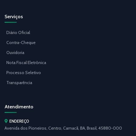
Serviços
Diário Oficial
Contra-Cheque
Ouvidoria
Nota Fiscal Eletrônica
Processo Seletivo
Transparência
Atendimento
ENDEREÇO
Avenida dos Pioneiros, Centro, Camacã, BA, Brasil, 45880-000