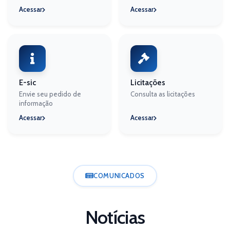
Acessar
Acessar
E-sic
Licitações
Envie seu pedido de
Consulta as licitações
informação
Acessar
Acessar
COMUNICADOS
Notícias