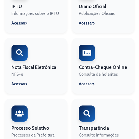
IPTU
Diário Oficial
Informações sobre o IPTU
Publicações Oficiais
Acessar
Acessar
Nota Fiscal Eletrônica
Contra-Cheque Online
NFS-e
Consulta de holerites
Acessar
Acessar
Processo Seletivo
Transparência
Processos da Prefeitura
Consulte Informações