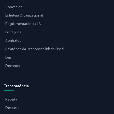
Convênios
Estrutura Organizacional
Regulamentação da LAI
Licitações
Contratos
Relatórios da Responsabilidade Fiscal
Leis
Decretos
Transparência
Receita
Despesa