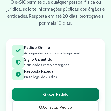
O e-SIC permite que qualquer pessoa, física ou
jurídica, solicite informações públicas dos órgãos e
entidades. Resposta em até 20 dias, prorrogáveis
por mais 10 dias.
Pedido Online
Acompanhe o status em tempo real
Sigilo Garantido
Seus dados estão protegidos
Resposta Rápida
Prazo legal de 20 dias
Fazer Pedido
Consultar Pedido