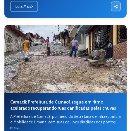
Leia Mais
Camacã: Prefeitura de Camacã segue em ritmo
acelerado recuperando ruas danificadas pelas chuvas
A Prefeitura de Camacã, por meio da Secretaria de Infraestrutura
e Mobilidade Urbana, com suas equipes divididas nos pontos
mais...