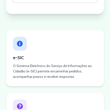
e-SIC
O Sistema Eletrônico do Serviço de Informações ao
Cidadão (e-SIC) permite encaminhar pedidos,
acompanhar prazos e receber respostas.