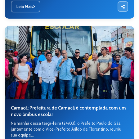
Leia Mais
Camacã: Prefeitura de Camacã é contemplada com um
novo ônibus escolar
Na manhã dessa terça-feira (24/03), o Prefeito Paulo do Gás,
juntamente com o Vice-Prefeito Arildo de Florentino, reuniu
sua equipe...