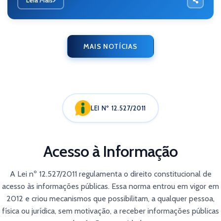
MAIS NOTÍCIAS
LEI Nº 12.527/2011
Acesso à Informação
A Lei nº 12.527/2011 regulamenta o direito constitucional de
acesso às informações públicas. Essa norma entrou em vigor em
2012 e criou mecanismos que possibilitam, a qualquer pessoa,
física ou jurídica, sem motivação, a receber informações públicas