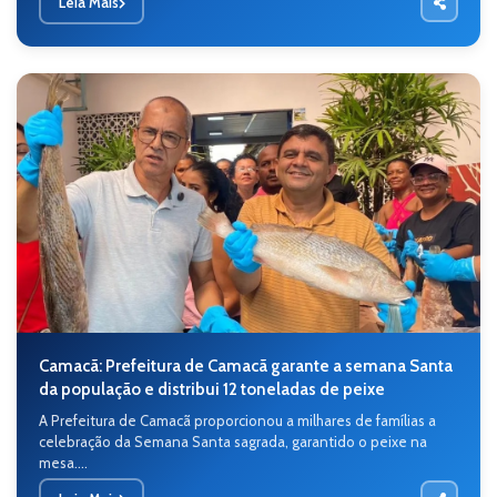
Leia Mais
Camacã: Prefeitura de Camacã garante a semana Santa
da população e distribui 12 toneladas de peixe
A Prefeitura de Camacã proporcionou a milhares de famílias a
celebração da Semana Santa sagrada, garantido o peixe na
mesa....