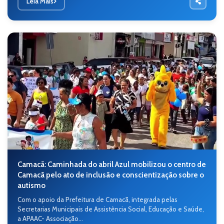
Leia Mais
Camacã: Caminhada do abril Azul mobilizou o centro de
Camacã pelo ato de inclusão e conscientização sobre o
autismo
Com o apoio da Prefeitura de Camacã, integrada pelas
Secretarias Municipais de Assistência Social, Educação e Saúde,
a APAAC- Associação...