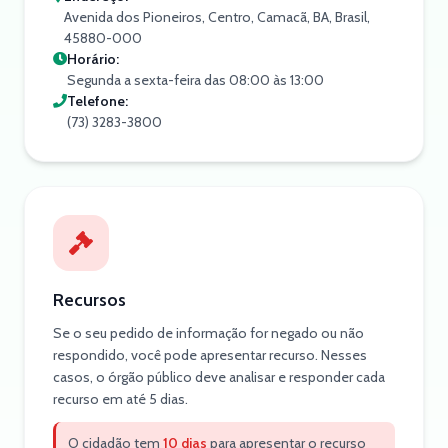
Avenida dos Pioneiros, Centro, Camacã, BA, Brasil,
45880-000
Horário:
Segunda a sexta-feira das 08:00 às 13:00
Telefone:
(73) 3283-3800
Recursos
Se o seu pedido de informação for negado ou não
respondido, você pode apresentar recurso. Nesses
casos, o órgão público deve analisar e responder cada
recurso em até 5 dias.
O cidadão tem
10 dias
para apresentar o recurso