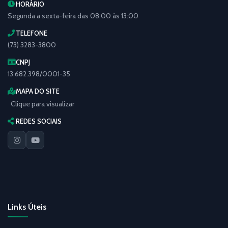
HORÁRIO
Segunda a sexta-feira das 08:00 às 13:00
TELEFONE
(73) 3283-3800
CNPJ
13.682.398/0001-35
MAPA DO SITE
Clique para visualizar
REDES SOCIAIS
Links Úteis