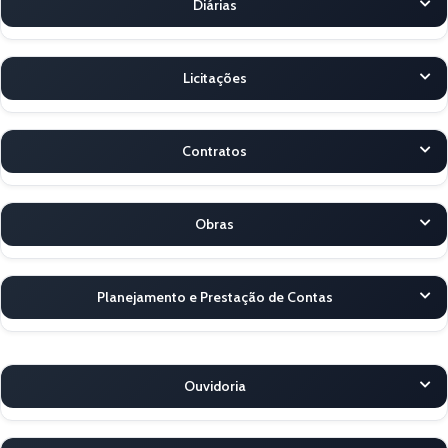
Diárias
Licitações
Contratos
Obras
Planejamento e Prestação de Contas
Ouvidoria