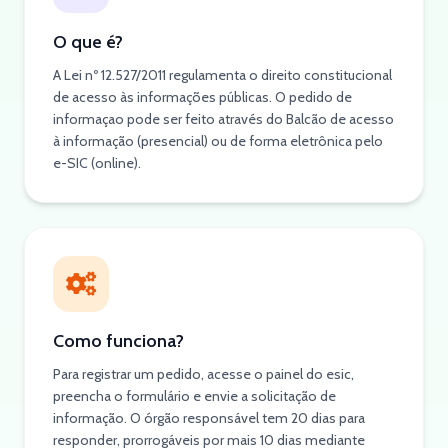
O que é?
A Lei nº 12.527/2011 regulamenta o direito constitucional
de acesso às informações públicas. O pedido de
informaçao pode ser feito através do Balcão de acesso
à informação (presencial) ou de forma eletrônica pelo
e-SIC (online).
Como funciona?
Para registrar um pedido, acesse o painel do esic,
preencha o formulário e envie a solicitação de
informação. O órgão responsável tem 20 dias para
responder, prorrogáveis por mais 10 dias mediante