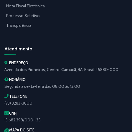
Nota Fiscal Eletrônica
Processo Seletivo
Transparência
Atendimento
ENDEREÇO
Avenida dos Pioneiros, Centro, Camacã, BA, Brasil, 45880-000
HORÁRIO
Segunda a sexta-feira das 08:00 às 13:00
TELEFONE
(73) 3283-3800
CNPJ
13.682.398/0001-35
MAPA DO SITE