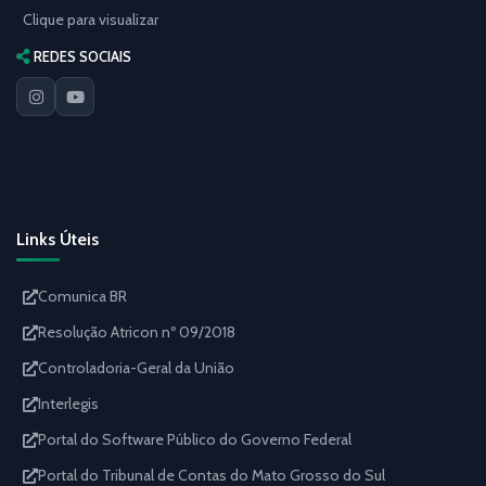
Clique para visualizar
REDES SOCIAIS
Links Úteis
Comunica BR
Resolução Atricon nº 09/2018
Controladoria-Geral da União
Interlegis
Portal do Software Público do Governo Federal
Portal do Tribunal de Contas do Mato Grosso do Sul