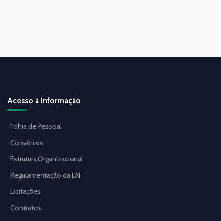
Acesso à Informação
Folha de Pessoal
Convênios
Estrutura Organizacional
Regulamentação da LAI
Licitações
Contratos