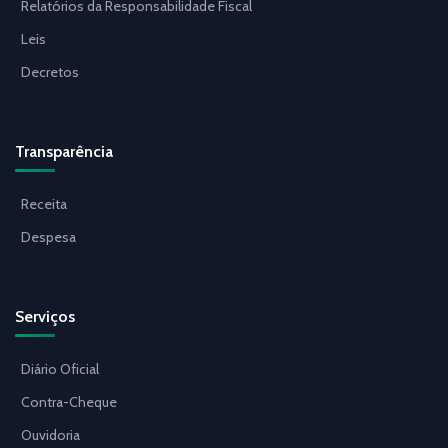
Relatórios da Responsabilidade Fiscal
Leis
Decretos
Transparência
Receita
Despesa
Serviços
Diário Oficial
Contra-Cheque
Ouvidoria