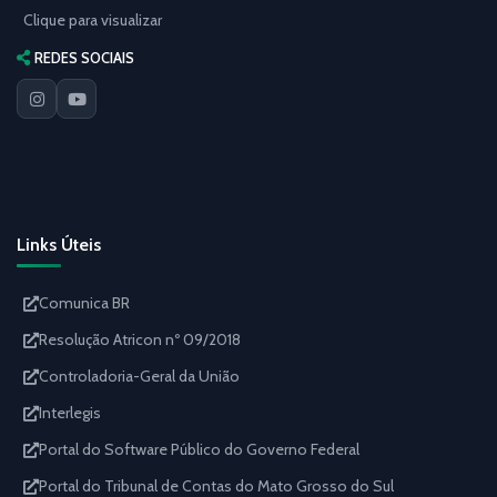
Clique para visualizar
REDES SOCIAIS
Links Úteis
Comunica BR
Resolução Atricon nº 09/2018
Controladoria-Geral da União
Interlegis
Portal do Software Público do Governo Federal
Portal do Tribunal de Contas do Mato Grosso do Sul