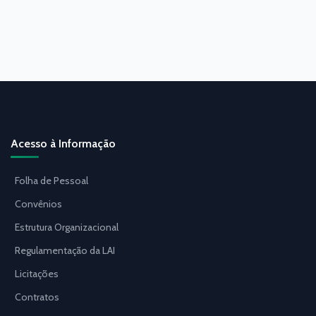
Acesso à Informação
Folha de Pessoal
Convênios
Estrutura Organizacional
Regulamentação da LAI
Licitações
Contratos