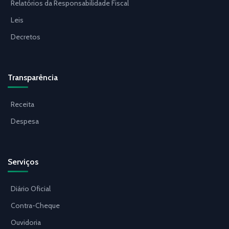
Relatórios da Responsabilidade Fiscal
Leis
Decretos
Transparência
Receita
Despesa
Serviços
Diário Oficial
Contra-Cheque
Ouvidoria