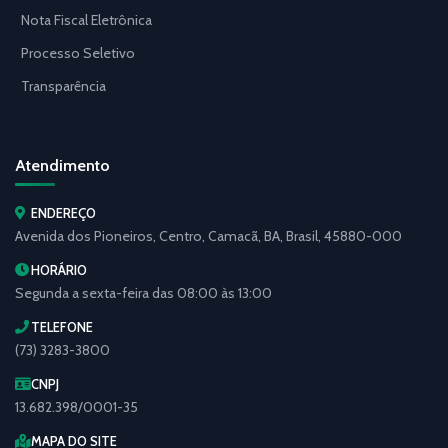
Nota Fiscal Eletrônica
Processo Seletivo
Transparência
Atendimento
ENDEREÇO
Avenida dos Pioneiros, Centro, Camacã, BA, Brasil, 45880-000
HORÁRIO
Segunda a sexta-feira das 08:00 às 13:00
TELEFONE
(73) 3283-3800
CNPJ
13.682.398/0001-35
MAPA DO SITE