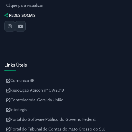
Clique para visualizar
REDES SOCIAIS
Links Úteis
Comunica BR
Resolução Atricon nº 09/2018
Controladoria-Geral da União
Interlegis
Portal do Software Público do Governo Federal
Portal do Tribunal de Contas do Mato Grosso do Sul