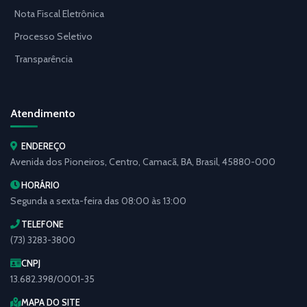
Nota Fiscal Eletrônica
Processo Seletivo
Transparência
Atendimento
ENDEREÇO
Avenida dos Pioneiros, Centro, Camacã, BA, Brasil, 45880-000
HORÁRIO
Segunda a sexta-feira das 08:00 às 13:00
TELEFONE
(73) 3283-3800
CNPJ
13.682.398/0001-35
MAPA DO SITE