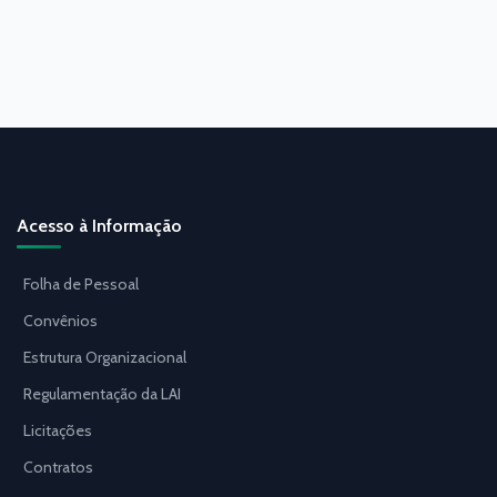
Acesso à Informação
Folha de Pessoal
Convênios
Estrutura Organizacional
Regulamentação da LAI
Licitações
Contratos