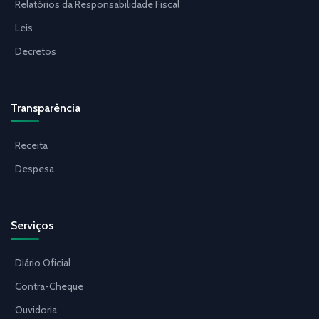
Relatórios da Responsabilidade Fiscal
Leis
Decretos
Transparência
Receita
Despesa
Serviços
Diário Oficial
Contra-Cheque
Ouvidoria