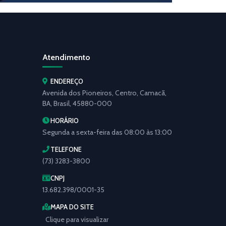
Atendimento
ENDEREÇO
Avenida dos Pioneiros, Centro, Camacã,
BA, Brasil, 45880-000
HORÁRIO
Segunda a sexta-feira das 08:00 às 13:00
TELEFONE
(73) 3283-3800
CNPJ
13.682.398/0001-35
MAPA DO SITE
Clique para visualizar