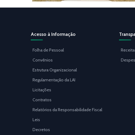
Acesso à Informação
Transpa
Folha de Pessoal
Receita
Convênios
Despes
Estrutura Organizacional
Regulamentação da LAI
Licitações
Contratos
Relatórios da Responsabilidade Fiscal
Leis
Decretos