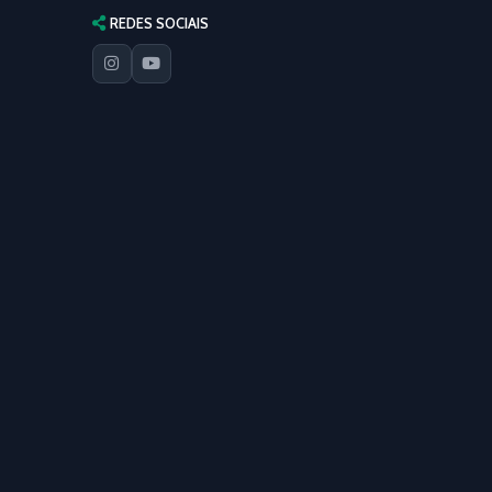
REDES SOCIAIS