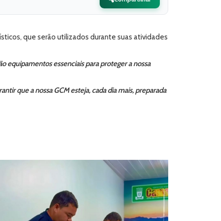
sticos, que serão utilizados durante suas atividades
são equipamentos essenciais para proteger a nossa
rantir que a nossa GCM esteja, cada dia mais, preparada