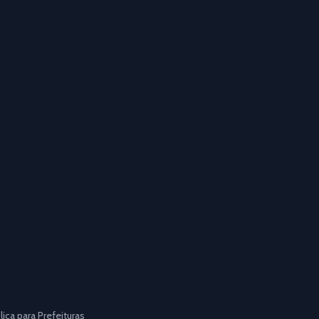
ca para Prefeituras