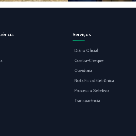
rência
Serviços
Diário Oficial
a
Contra-Cheque
Ouvidoria
Nota Fiscal Eletrônica
Processo Seletivo
Transparência