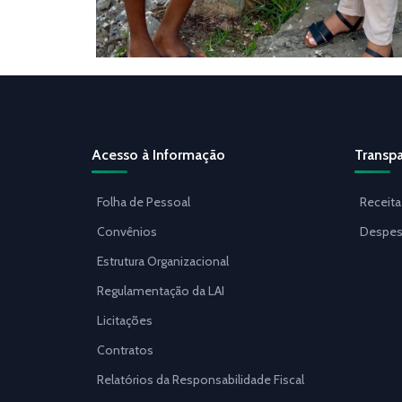
Acesso à Informação
Transpa
Folha de Pessoal
Receita
Convênios
Despes
Estrutura Organizacional
Regulamentação da LAI
Licitações
Contratos
Relatórios da Responsabilidade Fiscal