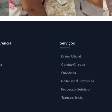
rência
Serviços
Diário Oficial
a
Contra-Cheque
Ouvidoria
Nota Fiscal Eletrônica
Processo Seletivo
Transparência