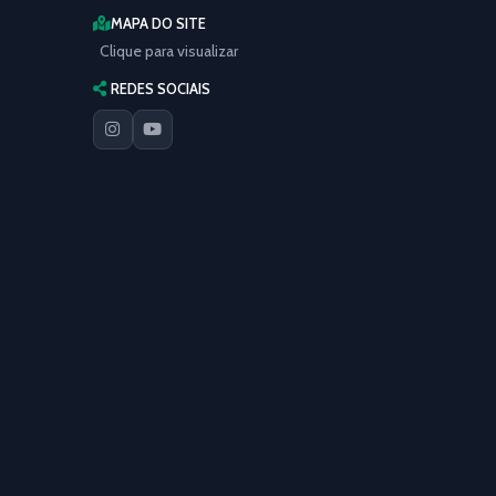
MAPA DO SITE
Clique para visualizar
REDES SOCIAIS