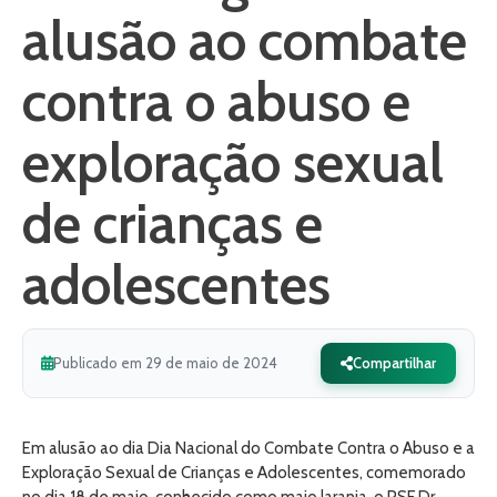
alusão ao combate
contra o abuso e
exploração sexual
de crianças e
adolescentes
Publicado em 29 de maio de 2024
Compartilhar
Em alusão ao dia Dia Nacional do Combate Contra o Abuso e a
Exploração Sexual de Crianças e Adolescentes, comemorado