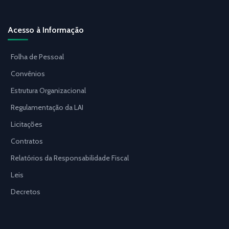
Acesso à Informação
Folha de Pessoal
Convênios
Estrutura Organizacional
Regulamentação da LAI
Licitações
Contratos
Relatórios da Responsabilidade Fiscal
Leis
Decretos