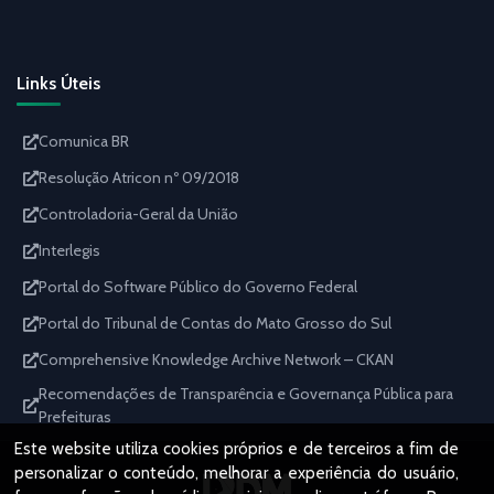
Links Úteis
Comunica BR
Resolução Atricon nº 09/2018
Controladoria-Geral da União
Interlegis
Portal do Software Público do Governo Federal
Portal do Tribunal de Contas do Mato Grosso do Sul
Comprehensive Knowledge Archive Network – CKAN
Recomendações de Transparência e Governança Pública para
Prefeituras
Este website utiliza cookies próprios e de terceiros a fim de
personalizar o conteúdo, melhorar a experiência do usuário,