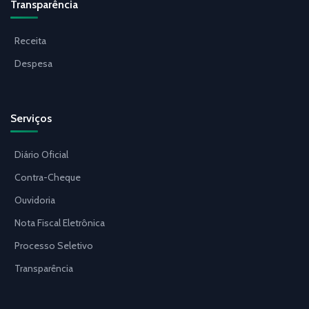
Transparência
Receita
Despesa
Serviços
Diário Oficial
Contra-Cheque
Ouvidoria
Nota Fiscal Eletrônica
Processo Seletivo
Transparência