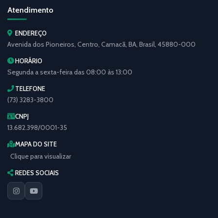
Atendimento
ENDEREÇO
Avenida dos Pioneiros, Centro, Camacã, BA, Brasil, 45880-000
HORÁRIO
Segunda a sexta-feira das 08:00 às 13:00
TELEFONE
(73) 3283-3800
CNPJ
13.682.398/0001-35
MAPA DO SITE
Clique para visualizar
REDES SOCIAIS