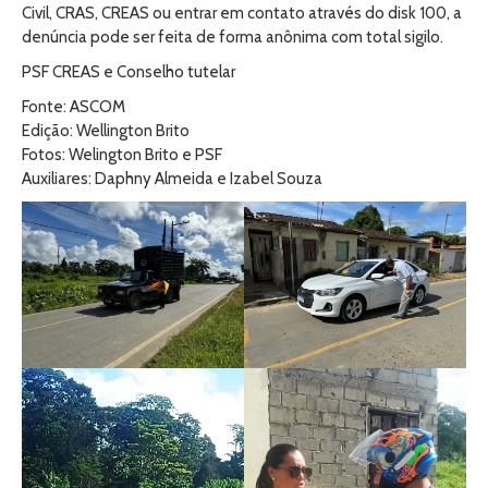
Civil, CRAS, CREAS ou entrar em contato através do disk 100, a
denúncia pode ser feita de forma anônima com total sigilo.
PSF CREAS e Conselho tutelar
Fonte: ASCOM
Edição: Wellington Brito
Fotos: Welington Brito e PSF
Auxiliares: Daphny Almeida e Izabel Souza