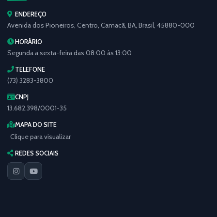
ENDEREÇO
Avenida dos Pioneiros, Centro, Camacã, BA, Brasil, 45880-000
HORÁRIO
Segunda a sexta-feira das 08:00 às 13:00
TELEFONE
(73) 3283-3800
CNPJ
13.682.398/0001-35
MAPA DO SITE
Clique para visualizar
REDES SOCIAIS