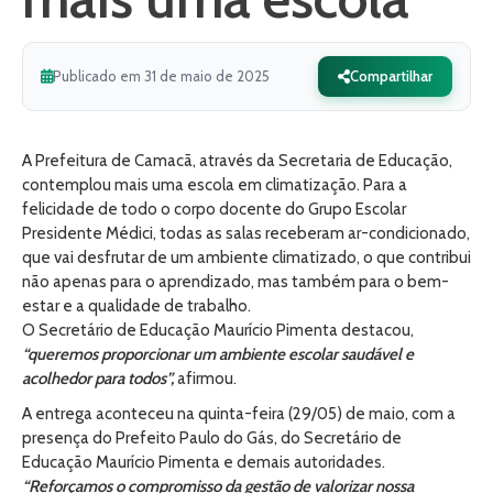
Publicado em 31 de maio de 2025
Compartilhar
A Prefeitura de Camacã, através da Secretaria de Educação,
contemplou mais uma escola em climatização. Para a
felicidade de todo o corpo docente do Grupo Escolar
Presidente Médici, todas as salas receberam ar-condicionado,
que vai desfrutar de um ambiente climatizado, o que contribui
não apenas para o aprendizado, mas também para o bem-
estar e a qualidade de trabalho.
O Secretário de Educação Maurício Pimenta destacou,
“queremos proporcionar um ambiente escolar saudável e
acolhedor para todos”,
afirmou.
A entrega aconteceu na quinta-feira (29/05) de maio, com a
presença do Prefeito Paulo do Gás, do Secretário de
Educação Maurício Pimenta e demais autoridades.
“Reforçamos o compromisso da gestão de valorizar nossa