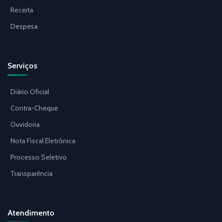
Receita
Despesa
Serviços
Diário Oficial
Contra-Cheque
Ouvidoria
Nota Fiscal Eletrônica
Processo Seletivo
Transparência
Atendimento