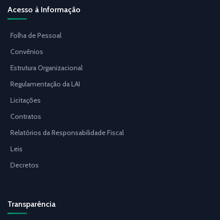
Acesso à Informação
Folha de Pessoal
Convênios
Estrutura Organizacional
Regulamentação da LAI
Licitações
Contratos
Relatórios da Responsabilidade Fiscal
Leis
Decretos
Transparência