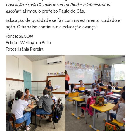
educação e cada dia mais trazer melhorias e infraestrutura
escolar”
, afirmou o prefeito Paulo do Gás.
Educação de qualidade se faz com investimento, cuidado e
ação. O trabalho continua e a educação avança!
Fonte: SECOM
Edição: Wellington Brito
Fotos: Isânia Pereira