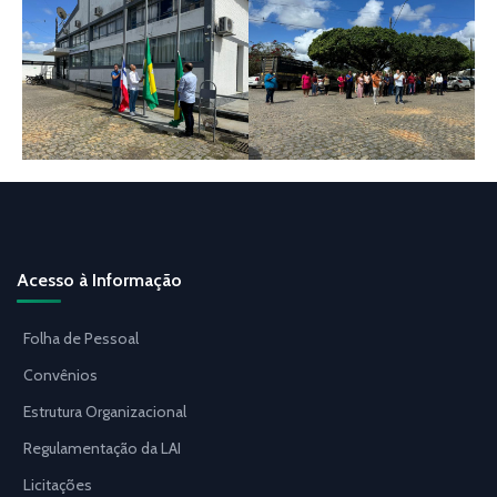
Acesso à Informação
Folha de Pessoal
Convênios
Estrutura Organizacional
Regulamentação da LAI
Licitações