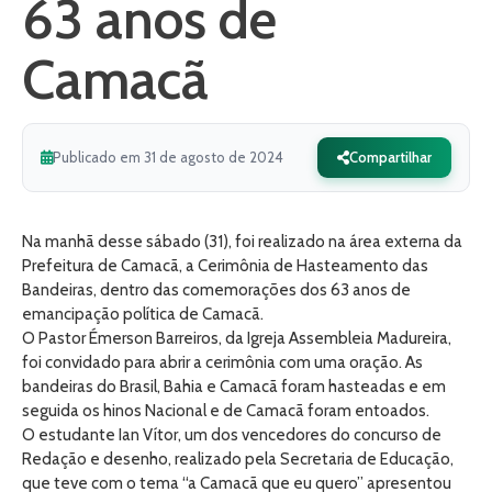
63 anos de
Camacã
Publicado em 31 de agosto de 2024
Compartilhar
Na manhã desse sábado (31), foi realizado na área externa da
Prefeitura de Camacã, a Cerimônia de Hasteamento das
Bandeiras, dentro das comemorações dos 63 anos de
emancipação política de Camacã.
O Pastor Émerson Barreiros, da Igreja Assembleia Madureira,
foi convidado para abrir a cerimônia com uma oração. As
bandeiras do Brasil, Bahia e Camacã foram hasteadas e em
seguida os hinos Nacional e de Camacã foram entoados.
O estudante Ian Vítor, um dos vencedores do concurso de
Redação e desenho, realizado pela Secretaria de Educação,
que teve com o tema “a Camacã que eu quero” apresentou