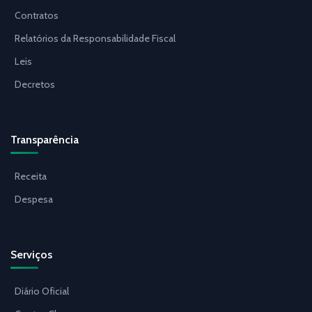
Contratos
Relatórios da Responsabilidade Fiscal
Leis
Decretos
Transparência
Receita
Despesa
Serviços
Diário Oficial