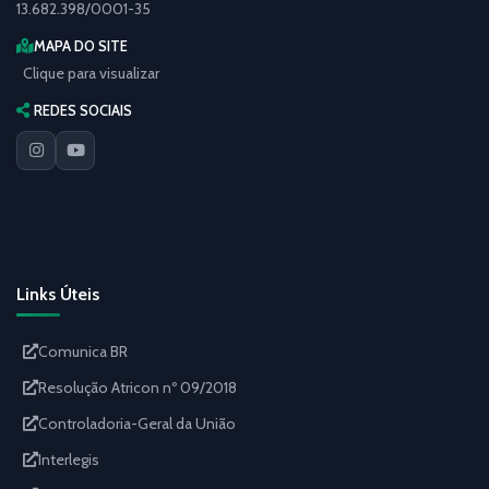
13.682.398/0001-35
MAPA DO SITE
Clique para visualizar
REDES SOCIAIS
Links Úteis
Comunica BR
Resolução Atricon nº 09/2018
Controladoria-Geral da União
Interlegis