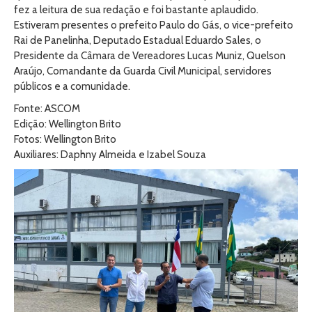
fez a leitura de sua redação e foi bastante aplaudido.
Estiveram presentes o prefeito Paulo do Gás, o vice-prefeito
Rai de Panelinha, Deputado Estadual Eduardo Sales, o
Presidente da Câmara de Vereadores Lucas Muniz, Quelson
Araújo, Comandante da Guarda Civil Municipal, servidores
públicos e a comunidade.
Fonte: ASCOM
Edição: Wellington Brito
Fotos: Wellington Brito
Auxiliares: Daphny Almeida e Izabel Souza