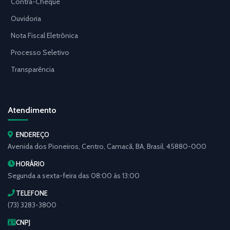
Contra-Cheque
Ouvidoria
Nota Fiscal Eletrônica
Processo Seletivo
Transparência
Atendimento
ENDEREÇO
Avenida dos Pioneiros, Centro, Camacã, BA, Brasil, 45880-000
HORÁRIO
Segunda a sexta-feira das 08:00 às 13:00
TELEFONE
(73) 3283-3800
CNPJ