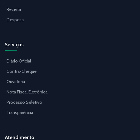
Receita
Despesa
Serviços
Diário Oficial
Contra-Cheque
Ouvidoria
Nota Fiscal Eletrônica
Processo Seletivo
Transparência
Atendimento