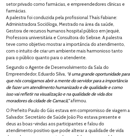
setor privado como farmácias, e empreendedores clínicas e
farmácias.
A palestra foi conduzida pela profissional Thaís Fabiane:
Administradora Socióloga, Mestrado na área da saúde,
Gestora de recursos humanos hospital público em Jequié,
Professora universitária e Consultora do Sebrae. A palestra
teve como objetivo mostrar a importância do atendimento,
com o intuito de criar um ambiente mais harmonioso tanto
para o público quanto para o atendente.
Segundo o Agente de Desenvolvimento da Sala do
Empreendedor, Eduardo Silva,
“é uma grande oportunidade para
que nós consigamos abrir a mente do servidor para a importância
de fazer um atendimento humanizado e de qualidade e como
isso vai refletir na visualização e na qualidade de vida dos
moradores da cidade de Camacã,”
afirmou.
O Prefeito Paulo do Gás estava em compromisso de viagem a
Salvador. Secretário de Saúde João Pio estava presente e
deus as boas-vindas aos participantes e falou do
atendimento positivo que pode alterar a qualidade de vida