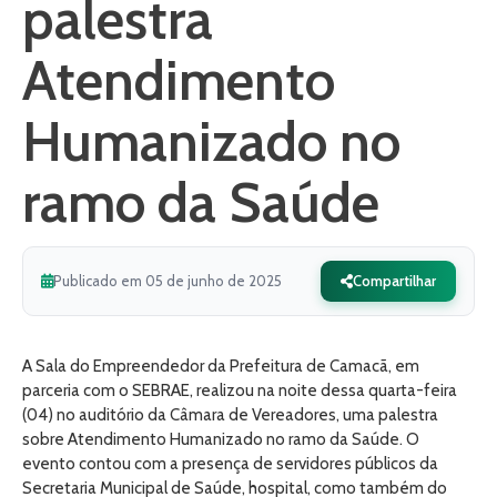
palestra
Atendimento
Humanizado no
ramo da Saúde
Publicado em 05 de junho de 2025
Compartilhar
A Sala do Empreendedor da Prefeitura de Camacã, em
parceria com o SEBRAE, realizou na noite dessa quarta-feira
(04) no auditório da Câmara de Vereadores, uma palestra
sobre Atendimento Humanizado no ramo da Saúde. O
evento contou com a presença de servidores públicos da
Secretaria Municipal de Saúde, hospital, como também do