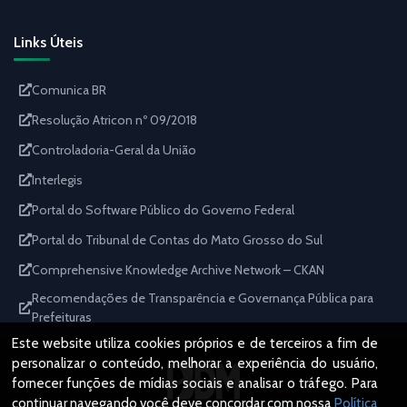
Links Úteis
Comunica BR
Resolução Atricon nº 09/2018
Controladoria-Geral da União
Interlegis
Portal do Software Público do Governo Federal
Portal do Tribunal de Contas do Mato Grosso do Sul
Comprehensive Knowledge Archive Network – CKAN
Recomendações de Transparência e Governança Pública para
Prefeituras
Este website utiliza cookies próprios e de terceiros a fim de
personalizar o conteúdo, melhorar a experiência do usuário,
fornecer funções de mídias sociais e analisar o tráfego. Para
continuar navegando você deve concordar com nossa
Política