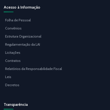
Acesso à Informação
Folha de Pessoal
Convênios
Estrutura Organizacional
Regulamentação da LAI
Licitações
Contratos
Relatórios da Responsabilidade Fiscal
Leis
Decretos
Transparência