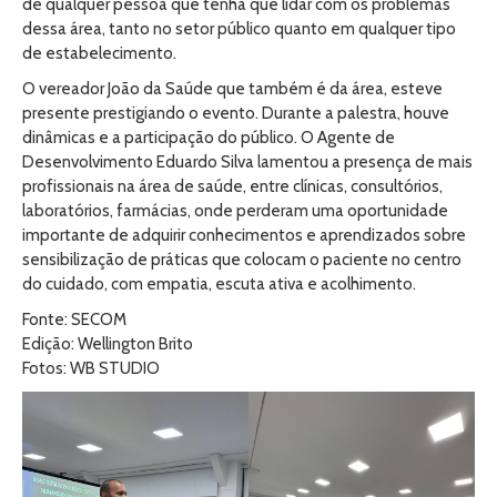
de qualquer pessoa que tenha que lidar com os problemas
dessa área, tanto no setor público quanto em qualquer tipo
de estabelecimento.
O vereador João da Saúde que também é da área, esteve
presente prestigiando o evento. Durante a palestra, houve
dinâmicas e a participação do público. O Agente de
Desenvolvimento Eduardo Silva lamentou a presença de mais
profissionais na área de saúde, entre clínicas, consultórios,
laboratórios, farmácias, onde perderam uma oportunidade
importante de adquirir conhecimentos e aprendizados sobre
sensibilização de práticas que colocam o paciente no centro
do cuidado, com empatia, escuta ativa e acolhimento.
Fonte: SECOM
Edição: Wellington Brito
Fotos: WB STUDIO