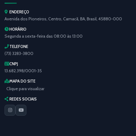
ENDEREÇO
Avenida dos Pioneiros, Centro, Camacã, BA, Brasil, 45880-000
HORÁRIO
Segunda a sexta-feira das 08:00 às 13:00
TELEFONE
(73) 3283-3800
CNPJ
13.682.398/0001-35
MAPA DO SITE
Clique para visualizar
REDES SOCIAIS