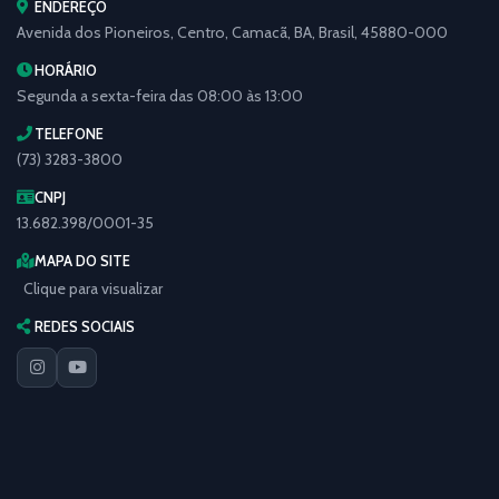
ENDEREÇO
Avenida dos Pioneiros, Centro, Camacã, BA, Brasil, 45880-000
HORÁRIO
Segunda a sexta-feira das 08:00 às 13:00
TELEFONE
(73) 3283-3800
CNPJ
13.682.398/0001-35
MAPA DO SITE
Clique para visualizar
REDES SOCIAIS