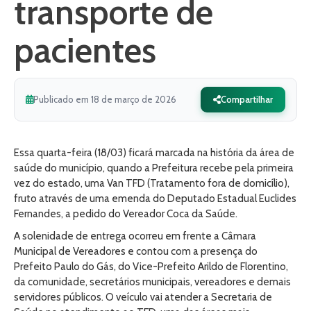
transporte de
pacientes
Publicado em 18 de março de 2026
Compartilhar
Essa quarta-feira (18/03) ficará marcada na história da área de
saúde do município, quando a Prefeitura recebe pela primeira
vez do estado, uma Van TFD (Tratamento fora de domicílio),
fruto através de uma emenda do Deputado Estadual Euclides
Fernandes, a pedido do Vereador Coca da Saúde.
A solenidade de entrega ocorreu em frente a Câmara
Municipal de Vereadores e contou com a presença do
Prefeito Paulo do Gás, do Vice-Prefeito Arildo de Florentino,
da comunidade, secretários municipais, vereadores e demais
servidores públicos. O veículo vai atender a Secretaria de