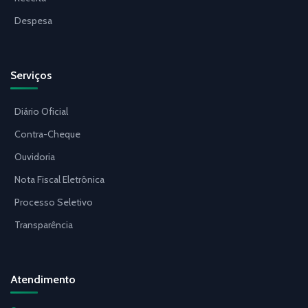
Despesa
Serviços
Diário Oficial
Contra-Cheque
Ouvidoria
Nota Fiscal Eletrônica
Processo Seletivo
Transparência
Atendimento