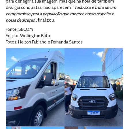
para denegrir a sua imagem, mas que na hora de também
divulgar conquistas, não aparecem. “
Tudo isso é fruto de um
compromisso para a população que merece nosso respeito e
nossa dedicação
”, finalizou.
Fonte: SECOM
Edição: Wellington Brito
Fotos: Helton Fabiano e Fernanda Santos