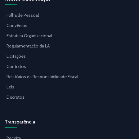
Folha de Pessoal
Convênios
Estrutura Organizacional
Regulamentação da LAI
Licitações
Contratos
Relatórios da Responsabilidade Fiscal
Leis
Decretos
Transparência
Receita