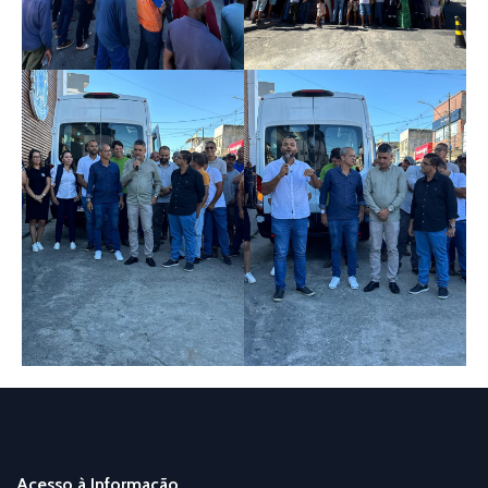
Acesso à Informação