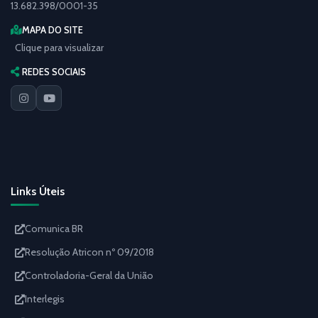
13.682.398/0001-35
MAPA DO SITE
Clique para visualizar
REDES SOCIAIS
Links Úteis
Comunica BR
Resolução Atricon nº 09/2018
Controladoria-Geral da União
Interlegis