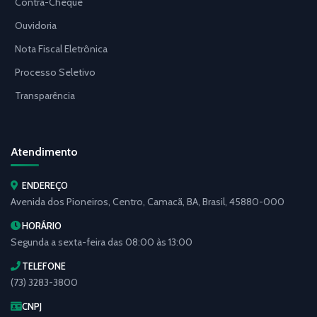
Contra-Cheque
Ouvidoria
Nota Fiscal Eletrônica
Processo Seletivo
Transparência
Atendimento
ENDEREÇO
Avenida dos Pioneiros, Centro, Camacã, BA, Brasil, 45880-000
HORÁRIO
Segunda a sexta-feira das 08:00 às 13:00
TELEFONE
(73) 3283-3800
CNPJ