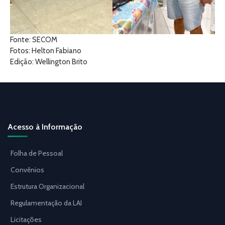
Fonte: SECOM
Fotos: Helton Fabiano
Edição: Wellington Brito
Acesso à Informação
Folha de Pessoal
Convênios
Estrutura Organizacional
Regulamentação da LAI
Licitações