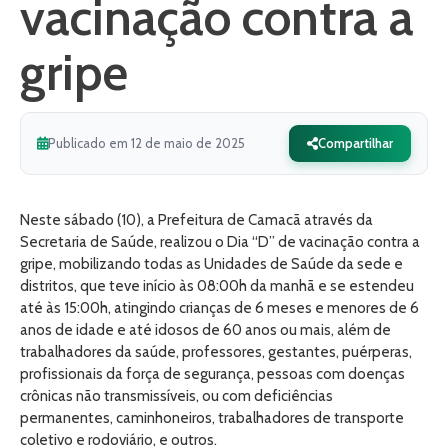
vacinação contra a
gripe
Publicado em 12 de maio de 2025
Compartilhar
Neste sábado (10), a Prefeitura de Camacã através da
Secretaria de Saúde, realizou o Dia “D” de vacinação contra a
gripe, mobilizando todas as Unidades de Saúde da sede e
distritos, que teve início às 08:00h da manhã e se estendeu
até às 15:00h, atingindo crianças de 6 meses e menores de 6
anos de idade e até idosos de 60 anos ou mais, além de
trabalhadores da saúde, professores, gestantes, puérperas,
profissionais da força de segurança, pessoas com doenças
crônicas não transmissíveis, ou com deficiências
permanentes, caminhoneiros, trabalhadores de transporte
coletivo e rodoviário, e outros.