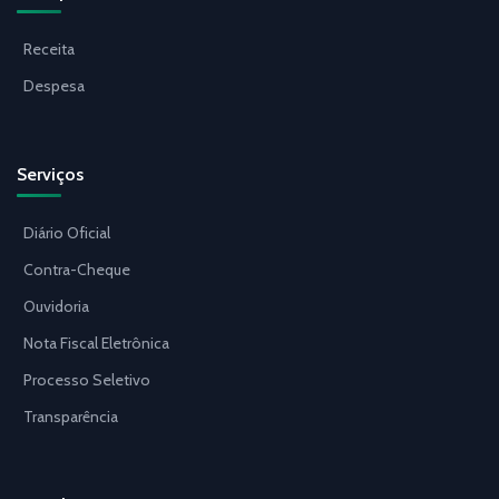
Receita
Despesa
Serviços
Diário Oficial
Contra-Cheque
Ouvidoria
Nota Fiscal Eletrônica
Processo Seletivo
Transparência