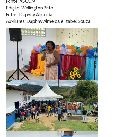
Fonte: ASCOM
Edição: Wellington Brito
Fotos: Daphny Almeida
Auxiliares: Daphny Almeida e Izabel Souza