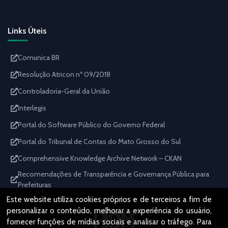
Links Úteis
Comunica BR
Resolução Atricon nº 09/2018
Controladoria-Geral da União
Interlegis
Portal do Software Público do Governo Federal
Portal do Tribunal de Contas do Mato Grosso do Sul
Comprehensive Knowledge Archive Network – CKAN
Recomendações de Transparência e Governança Pública para
Prefeituras
Este website utiliza cookies próprios e de terceiros a fim de
personalizar o conteúdo, melhorar a experiência do usuário,
fornecer funções de mídias sociais e analisar o tráfego. Para