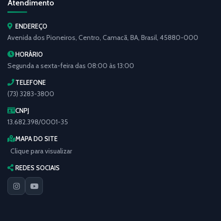
Atendimento
ENDEREÇO
Avenida dos Pioneiros, Centro, Camacã, BA, Brasil, 45880-000
HORÁRIO
Segunda a sexta-feira das 08:00 às 13:00
TELEFONE
(73) 3283-3800
CNPJ
13.682.398/0001-35
MAPA DO SITE
Clique para visualizar
REDES SOCIAIS