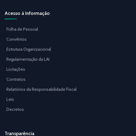
Acesso à Informação
Folha de Pessoal
Convênios
Estrutura Organizacional
Regulamentação da LAI
Licitações
Contratos
Relatórios da Responsabilidade Fiscal
Leis
Decretos
Transparência