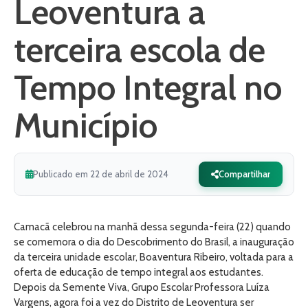
Leoventura a
terceira escola de
Tempo Integral no
Município
Publicado em 22 de abril de 2024
Compartilhar
Camacã celebrou na manhã dessa segunda-feira (22) quando
se comemora o dia do Descobrimento do Brasil, a inauguração
da terceira unidade escolar, Boaventura Ribeiro, voltada para a
oferta de educação de tempo integral aos estudantes.
Depois da Semente Viva, Grupo Escolar Professora Luíza
Vargens, agora foi a vez do Distrito de Leoventura ser