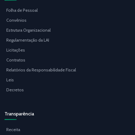
Folha de Pessoal
Convênios
Estrutura Organizacional
Regulamentação da LAI
Licitações
Contratos
Relatórios da Responsabilidade Fiscal
Leis
Decretos
Transparência
Receita