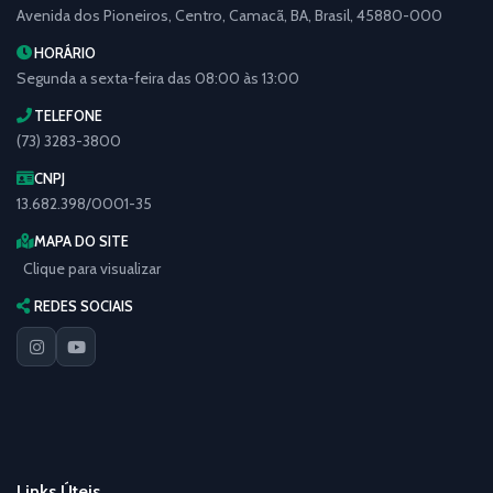
Avenida dos Pioneiros, Centro, Camacã, BA, Brasil, 45880-000
HORÁRIO
Segunda a sexta-feira das 08:00 às 13:00
TELEFONE
(73) 3283-3800
CNPJ
13.682.398/0001-35
MAPA DO SITE
Clique para visualizar
REDES SOCIAIS
Links Úteis