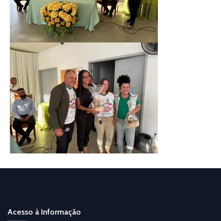
Acesso à Informação