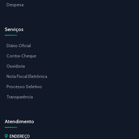
Despesa
Serviços
Diário Oficial
Contra-Cheque
Ouvidoria
Nota Fiscal Eletrônica
Processo Seletivo
Transparência
Atendimento
ENDEREÇO