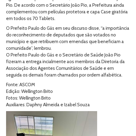
Pio. De acordo com o Secretário João Pio, a Prefeitura ainda
complementou com películas protetora e capa Case giratória
em todos os 70 Tablets.
O Prefeito Paulo do Gás em seu discurso disse, “a importância
do reconhecimento de deputados que são votados no
município e que retribuem com emendas que beneficiam a
comunidade”, lembrou.
O Prefeito Paulo do Gás e o Secretário de Saúde João Pio
fizeram a entrega incialmente aos membros da Diretoria da
Associação dos Agentes Comunitários de Saúde e em
seguida os demais foram chamados por ordem alfabética.
Fonte: ASCOM
Edição: Wellington Brito
Fotos: Wellington Brito
Auxiliares: Daphny Almeida e Izabel Souza