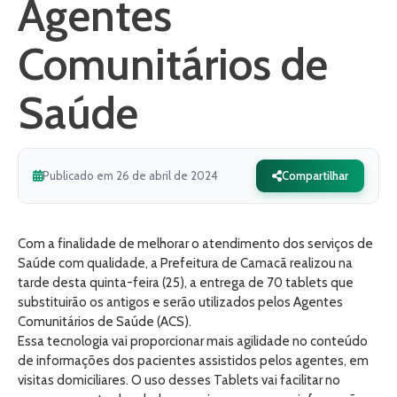
Agentes
Comunitários de
Saúde
Publicado em 26 de abril de 2024
Compartilhar
Com a finalidade de melhorar o atendimento dos serviços de
Saúde com qualidade, a Prefeitura de Camacã realizou na
tarde desta quinta-feira (25), a entrega de 70 tablets que
substituirão os antigos e serão utilizados pelos Agentes
Comunitários de Saúde (ACS).
Essa tecnologia vai proporcionar mais agilidade no conteúdo
de informações dos pacientes assistidos pelos agentes, em
visitas domiciliares. O uso desses Tablets vai facilitar no