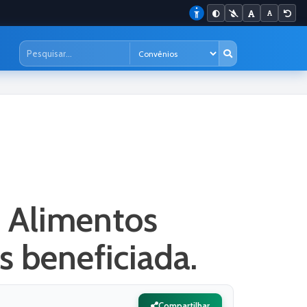
 Alimentos
s beneficiada.
Compartilhar