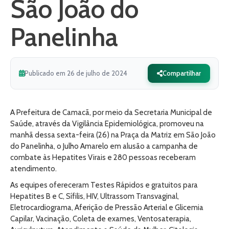
São João do
Panelinha
Publicado em 26 de julho de 2024
Compartilhar
A Prefeitura de Camacã, por meio da Secretaria Municipal de
Saúde, através da Vigilância Epidemiológica, promoveu na
manhã dessa sexta-feira (26) na Praça da Matriz em São João
do Panelinha, o Julho Amarelo em alusão a campanha de
combate às Hepatites Virais e 280 pessoas receberam
atendimento.
As equipes ofereceram Testes Rápidos e gratuitos para
Hepatites B e C, Sífilis, HIV, Ultrassom Transvaginal,
Eletrocardiograma, Aferição de Pressão Arterial e Glicemia
Capilar, Vacinação, Coleta de exames, Ventosaterapia,