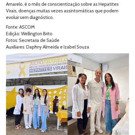
Amarelo, é o mês de conscientização sobre as Hepatites
Virais, doenças muitas vezes assintomáticas que podem
evoluir sem diagnóstico.
Fonte: ASCOM
Edição: Wellington Brito
Fotos: Secretaria de Saúde
Auxiliares: Daphny Almeida e Izabel Souza