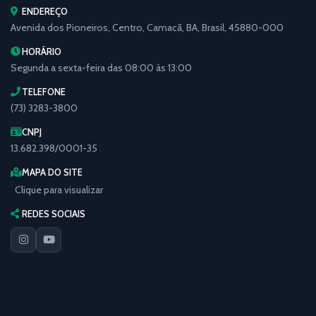
ENDEREÇO
Avenida dos Pioneiros, Centro, Camacã, BA, Brasil, 45880-000
HORÁRIO
Segunda a sexta-feira das 08:00 às 13:00
TELEFONE
(73) 3283-3800
CNPJ
13.682.398/0001-35
MAPA DO SITE
Clique para visualizar
REDES SOCIAIS