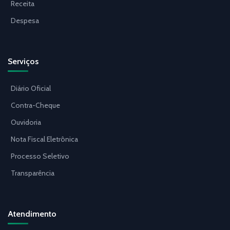
Receita
Despesa
Serviços
Diário Oficial
Contra-Cheque
Ouvidoria
Nota Fiscal Eletrônica
Processo Seletivo
Transparência
Atendimento