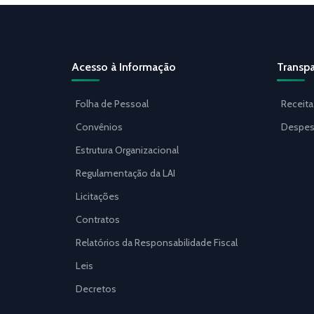
Acesso à Informação
Transpa
Folha de Pessoal
Receita
Convênios
Despes
Estrutura Organizacional
Regulamentação da LAI
Licitações
Contratos
Relatórios da Responsabilidade Fiscal
Leis
Decretos