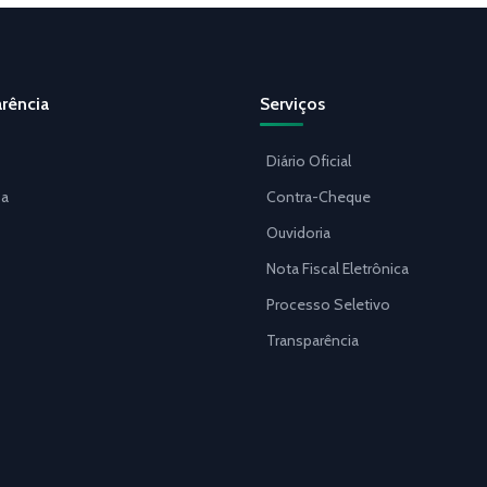
rência
Serviços
Diário Oficial
a
Contra-Cheque
Ouvidoria
Nota Fiscal Eletrônica
Processo Seletivo
Transparência