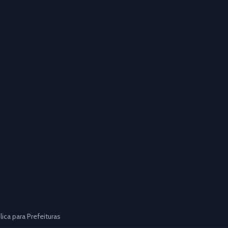
ca para Prefeituras