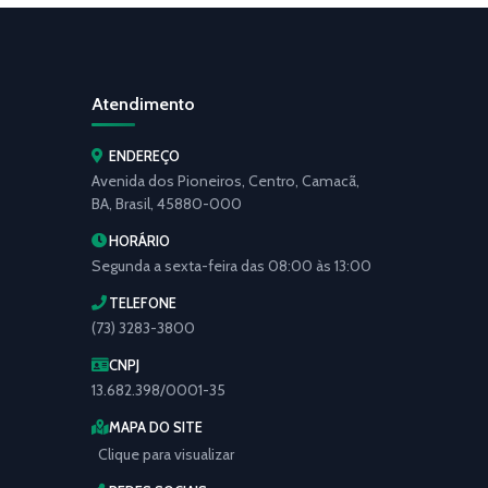
Atendimento
ENDEREÇO
Avenida dos Pioneiros, Centro, Camacã,
BA, Brasil, 45880-000
HORÁRIO
Segunda a sexta-feira das 08:00 às 13:00
TELEFONE
(73) 3283-3800
CNPJ
13.682.398/0001-35
MAPA DO SITE
Clique para visualizar