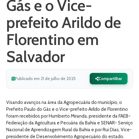
Gás e o Vice-
prefeito Arildo de
Florentino em
Salvador
Publicado em 21 de julho de 2025
Compartilhar
Visando avanços na área da Agropecuária do município, o
Prefeito Paulo do Gás e o Vice-prefeito Arildo de Florentino
foram recebidos por Humberto Miranda, presidente da FAEB-
Federação da Agricultura e Pecuária da Bahia e SENAR- Serviço
Nacional de Aprendizagem Rural da Bahia e por Rui Dias, Vice-
presidente de Desenvolvimento Agropecuário do estado.