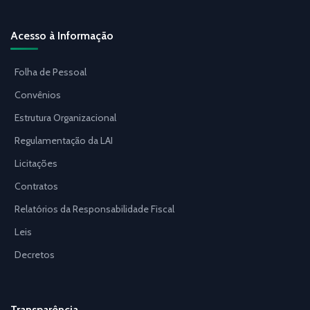
Acesso à Informação
Folha de Pessoal
Convênios
Estrutura Organizacional
Regulamentação da LAI
Licitações
Contratos
Relatórios da Responsabilidade Fiscal
Leis
Decretos
Transparência