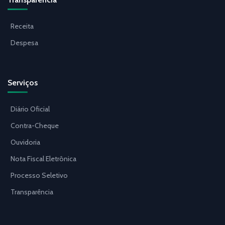
Receita
Despesa
Serviços
Diário Oficial
Contra-Cheque
Ouvidoria
Nota Fiscal Eletrônica
Processo Seletivo
Transparência