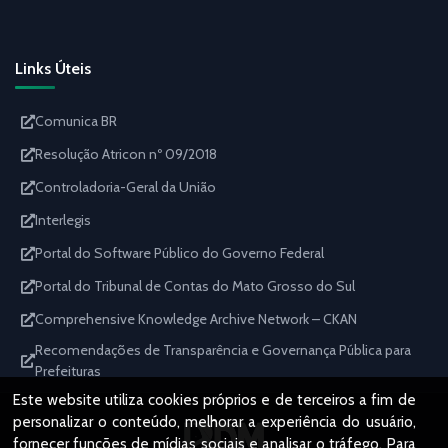
Links Úteis
Comunica BR
Resolução Atricon nº 09/2018
Controladoria-Geral da União
Interlegis
Portal do Software Público do Governo Federal
Portal do Tribunal de Contas do Mato Grosso do Sul
Comprehensive Knowledge Archive Network – CKAN
Recomendações de Transparência e Governança Pública para
Prefeituras
Este website utiliza cookies próprios e de terceiros a fim de
personalizar o conteúdo, melhorar a experiência do usuário,
fornecer funções de mídias sociais e analisar o tráfego. Para