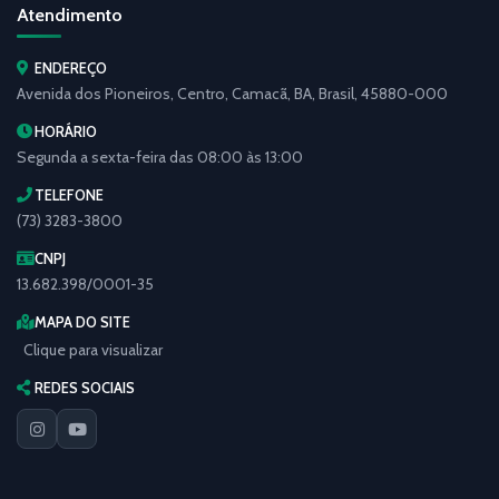
Atendimento
ENDEREÇO
Avenida dos Pioneiros, Centro, Camacã, BA, Brasil, 45880-000
HORÁRIO
Segunda a sexta-feira das 08:00 às 13:00
TELEFONE
(73) 3283-3800
CNPJ
13.682.398/0001-35
MAPA DO SITE
Clique para visualizar
REDES SOCIAIS