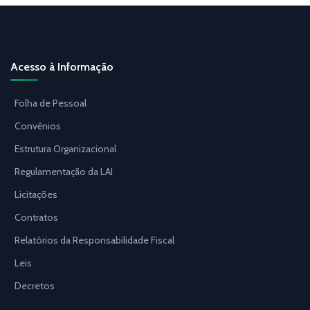
Acesso à Informação
Folha de Pessoal
Convênios
Estrutura Organizacional
Regulamentação da LAI
Licitações
Contratos
Relatórios da Responsabilidade Fiscal
Leis
Decretos