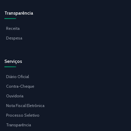
Transparência
Receita
Despesa
Serviços
Diário Oficial
Contra-Cheque
Ouvidoria
Nota Fiscal Eletrônica
Processo Seletivo
Transparência