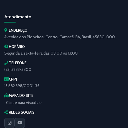
Atendimento
ENDEREÇO
Avenida dos Pioneiros, Centro, Camacã, BA, Brasil, 45880-000
HORÁRIO
Segunda a sexta-feira das 08:00 às 13:00
TELEFONE
(73) 3283-3800
CNPJ
13.682.398/0001-35
MAPA DO SITE
Clique para visualizar
REDES SOCIAIS