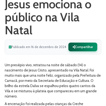
Jesus emociona o
público na Vila
Natal
Publicado em 16 de dezembro de 2024
Compartilhar
Um presépio vivo, retratou na noite de sábado (14) o
nascimento de Jesus Cristo, apresentado na Vila Natal. Foi
muito mais que uma noite feliz, organizado pela Prefeitura de
Camacã, por meio da Secretaria de Educação e Cultura. O
brilho da estrela Dalva se espalhou pelos quatro cantos da
Vila e se misturou à plateia que compareceu em um grande
número.
A encenação foi realizada pelas crianças da Creche