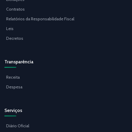
Contratos
Relatórios da Responsabilidade Fiscal
Leis
Decretos
Transparência
Receita
Despesa
Serviços
Diário Oficial