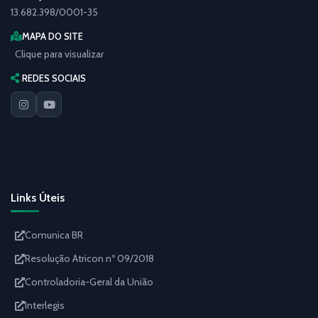
13.682.398/0001-35
MAPA DO SITE
Clique para visualizar
REDES SOCIAIS
Links Úteis
Comunica BR
Resolução Atricon nº 09/2018
Controladoria-Geral da União
Interlegis