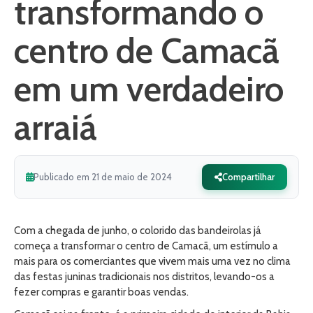
transformando o
centro de Camacã
em um verdadeiro
arraiá
Publicado em 21 de maio de 2024
Compartilhar
Com a chegada de junho, o colorido das bandeirolas já
começa a transformar o centro de Camacã, um estímulo a
mais para os comerciantes que vivem mais uma vez no clima
das festas juninas tradicionais nos distritos, levando-os a
fezer compras e garantir boas vendas.