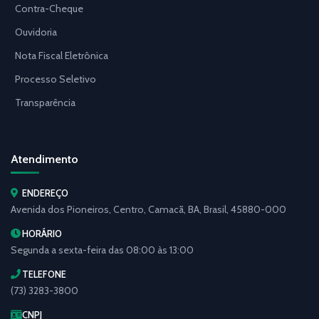
Contra-Cheque
Ouvidoria
Nota Fiscal Eletrônica
Processo Seletivo
Transparência
Atendimento
ENDEREÇO
Avenida dos Pioneiros, Centro, Camacã, BA, Brasil, 45880-000
HORÁRIO
Segunda a sexta-feira das 08:00 às 13:00
TELEFONE
(73) 3283-3800
CNPJ