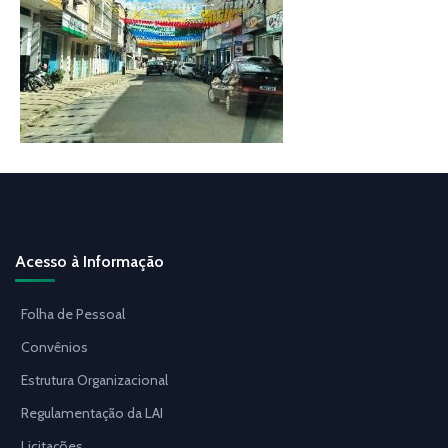
Acesso à Informação
Folha de Pessoal
Convênios
Estrutura Organizacional
Regulamentação da LAI
Licitações