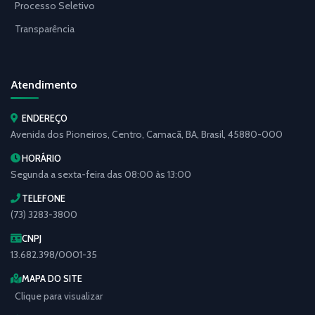
Processo Seletivo
Transparência
Atendimento
ENDEREÇO
Avenida dos Pioneiros, Centro, Camacã, BA, Brasil, 45880-000
HORÁRIO
Segunda a sexta-feira das 08:00 às 13:00
TELEFONE
(73) 3283-3800
CNPJ
13.682.398/0001-35
MAPA DO SITE
Clique para visualizar