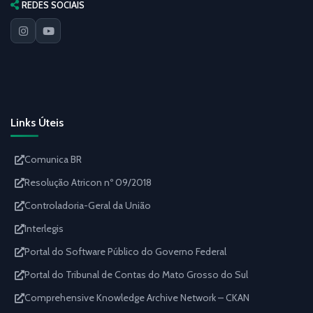
REDES SOCIAIS
Links Úteis
Comunica BR
Resolução Atricon nº 09/2018
Controladoria-Geral da União
Interlegis
Portal do Software Público do Governo Federal
Portal do Tribunal de Contas do Mato Grosso do Sul
Comprehensive Knowledge Archive Network – CKAN