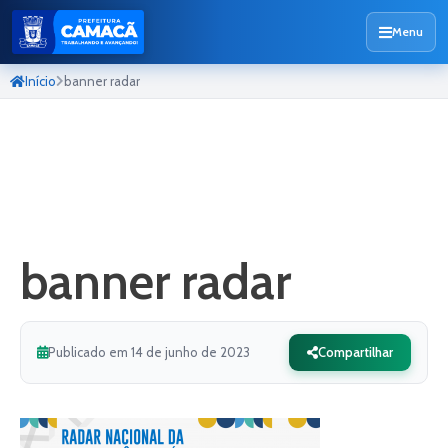
Menu
Início
banner radar
banner radar
Publicado em 14 de junho de 2023
Compartilhar