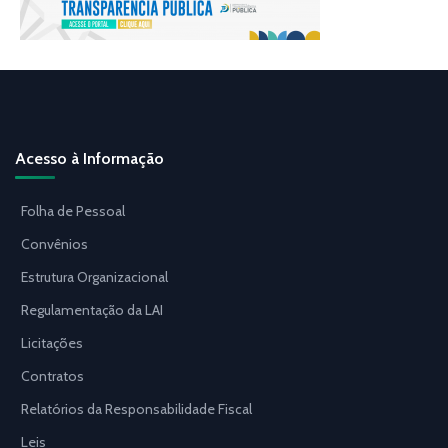
Acesso à Informação
Folha de Pessoal
Convênios
Estrutura Organizacional
Regulamentação da LAI
Licitações
Contratos
Relatórios da Responsabilidade Fiscal
Leis