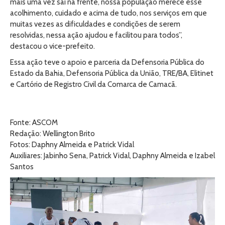
mais uma vez sai na frente, nossa população merece esse
acolhimento, cuidado e acima de tudo, nos serviços em que
muitas vezes as dificuldades e condições de serem
resolvidas, nessa ação ajudou e facilitou para todos”,
destacou o vice-prefeito.
Essa ação teve o apoio e parceria da Defensoria Pública do
Estado da Bahia, Defensoria Pública da União, TRE/BA, Elitinet
e Cartório de Registro Civil da Comarca de Camacã.
Fonte: ASCOM
Redação: Wellington Brito
Fotos: Daphny Almeida e Patrick Vidal
Auxiliares: Jabinho Sena, Patrick Vidal, Daphny Almeida e Izabel
Santos