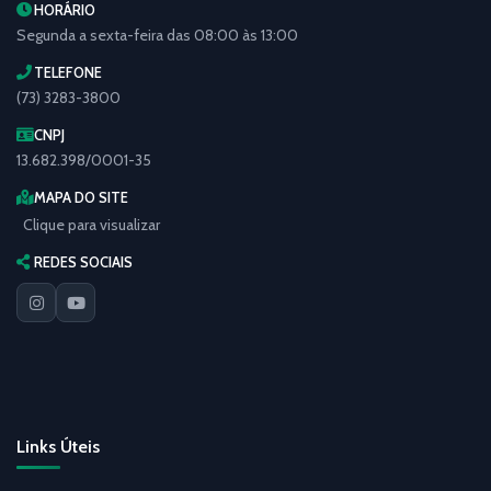
HORÁRIO
Segunda a sexta-feira das 08:00 às 13:00
TELEFONE
(73) 3283-3800
CNPJ
13.682.398/0001-35
MAPA DO SITE
Clique para visualizar
REDES SOCIAIS
Links Úteis