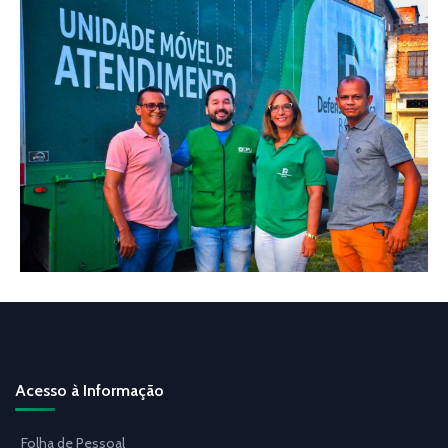
Acesso à Informação
Folha de Pessoal