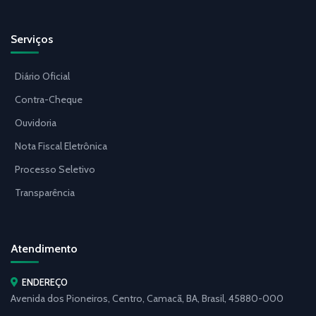
Serviços
Diário Oficial
Contra-Cheque
Ouvidoria
Nota Fiscal Eletrônica
Processo Seletivo
Transparência
Atendimento
ENDEREÇO
Avenida dos Pioneiros, Centro, Camacã, BA, Brasil, 45880-000