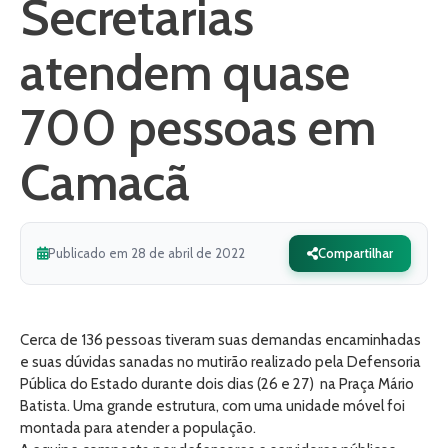
Secretarias
atendem quase
700 pessoas em
Camacã
Publicado em 28 de abril de 2022
Compartilhar
Cerca de 136 pessoas tiveram suas demandas encaminhadas
e suas dúvidas sanadas no mutirão realizado pela Defensoria
Pública do Estado durante dois dias (26 e 27) na Praça Mário
Batista. Uma grande estrutura, com uma unidade móvel foi
montada para atender a população.