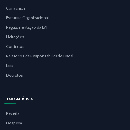
Convênios
Estrutura Organizacional
Regulamentação da LAI
Licitações
Contratos
Relatórios da Responsabilidade Fiscal
Leis
Decretos
Transparência
Receita
Despesa