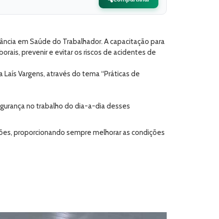
ilância em Saúde do Trabalhador. A capacitação para
rais, prevenir e evitar os riscos de acidentes de
 Laís Vargens, através do tema “Práticas de
gurança no trabalho do dia-a-dia desses
unções, proporcionando sempre melhorar as condições