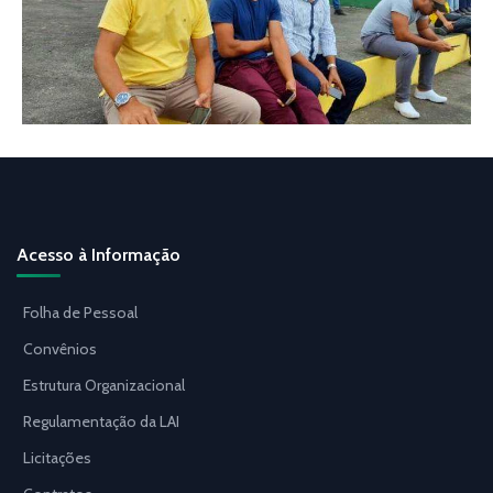
Acesso à Informação
Folha de Pessoal
Convênios
Estrutura Organizacional
Regulamentação da LAI
Licitações