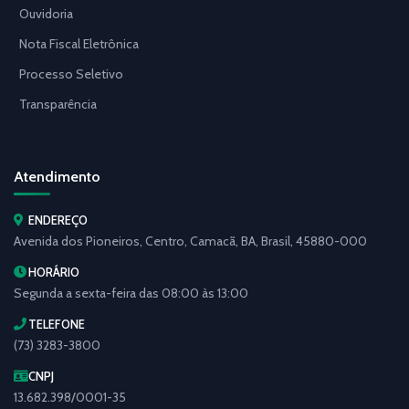
Ouvidoria
Nota Fiscal Eletrônica
Processo Seletivo
Transparência
Atendimento
ENDEREÇO
Avenida dos Pioneiros, Centro, Camacã, BA, Brasil, 45880-000
HORÁRIO
Segunda a sexta-feira das 08:00 às 13:00
TELEFONE
(73) 3283-3800
CNPJ
13.682.398/0001-35