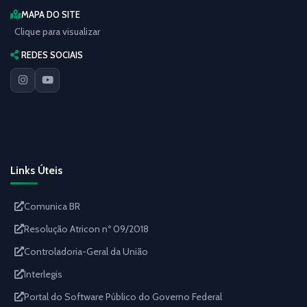
MAPA DO SITE
Clique para visualizar
REDES SOCIAIS
Links Úteis
Comunica BR
Resolução Atricon nº 09/2018
Controladoria-Geral da União
Interlegis
Portal do Software Público do Governo Federal