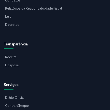
Contratos
Relatórios da Responsabilidade Fiscal
Leis
Decretos
Transparência
Receita
Despesa
Serviços
Diário Oficial
Contra-Cheque