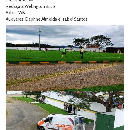
Fonte: ASCOM
Redação: Wellington Brito
Fotos: WB
Auxiliares: Daphne Almeida e Izabel Santos