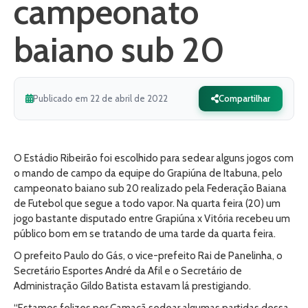
campeonato
baiano sub 20
Publicado em 22 de abril de 2022
Compartilhar
O Estádio Ribeirão foi escolhido para sedear alguns jogos com
o mando de campo da equipe do Grapiúna de Itabuna, pelo
campeonato baiano sub 20 realizado pela Federação Baiana
de Futebol que segue a todo vapor. Na quarta feira (20) um
jogo bastante disputado entre Grapiúna x Vitória recebeu um
público bom em se tratando de uma tarde da quarta feira.
O prefeito Paulo do Gás, o vice-prefeito Rai de Panelinha, o
Secretário Esportes André da Afil e o Secretário de
Administração Gildo Batista estavam lá prestigiando.