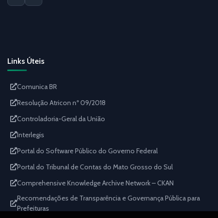
Links Úteis
Comunica BR
Resolução Atricon nº 09/2018
Controladoria-Geral da União
Interlegis
Portal do Software Público do Governo Federal
Portal do Tribunal de Contas do Mato Grosso do Sul
Comprehensive Knowledge Archive Network – CKAN
Recomendações de Transparência e Governança Pública para
Prefeituras