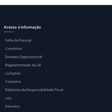
Acesso à Informação
Folha de Pessoal
Convênios
Estrutura Organizacional
Regulamentação da LAI
Licitações
Contratos
Relatórios da Responsabilidade Fiscal
Leis
Decretos