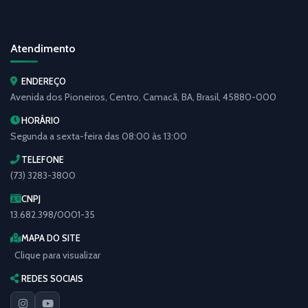
Atendimento
ENDEREÇO
Avenida dos Pioneiros, Centro, Camacã, BA, Brasil, 45880-000
HORÁRIO
Segunda a sexta-feira das 08:00 às 13:00
TELEFONE
(73) 3283-3800
CNPJ
13.682.398/0001-35
MAPA DO SITE
Clique para visualizar
REDES SOCIAIS