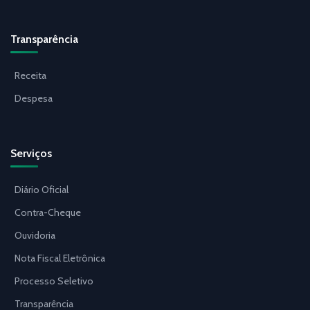
Transparência
Receita
Despesa
Serviços
Diário Oficial
Contra-Cheque
Ouvidoria
Nota Fiscal Eletrônica
Processo Seletivo
Transparência