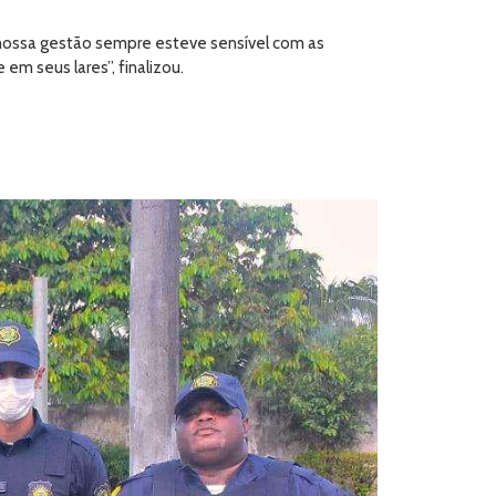
, nossa gestão sempre esteve sensível com as
em seus lares”, finalizou.