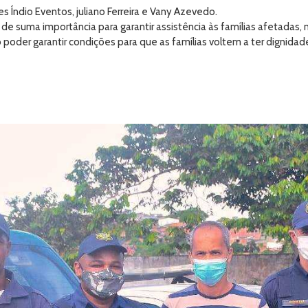
 Índio Eventos, juliano Ferreira e Vany Azevedo.
 de suma importância para garantir assistência às famílias afetadas
der garantir condições para que as famílias voltem a ter dignidade 