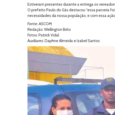
Estiveram presentes durante a entrega os vereadores
O prefeito Paulo do Gás destacou “essa parceria foi
necessidades da nossa população, e com essa ação po
Fonte: ASCOM
Redação: Wellington Brito
Fotos: Patrick Vidal
Auxiliares: Daphne Almeida e Izabel Santos