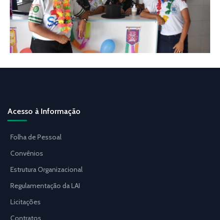
Acesso à Informação
Folha de Pessoal
Convênios
Estrutura Organizacional
Regulamentação da LAI
Licitações
Contratos