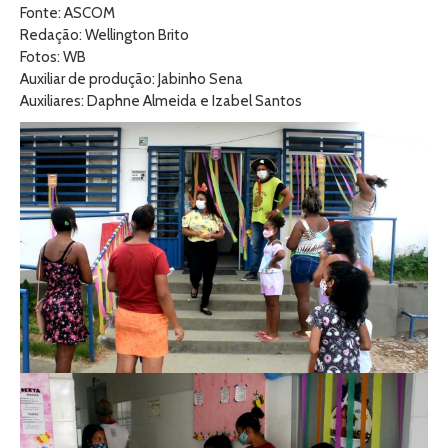
Fonte: ASCOM
Redação: Wellington Brito
Fotos: WB
Auxiliar de produção: Jabinho Sena
Auxiliares: Daphne Almeida e Izabel Santos