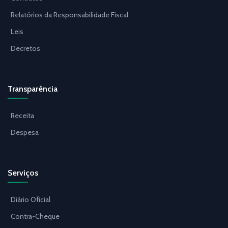
Relatórios da Responsabilidade Fiscal
Leis
Decretos
Transparência
Receita
Despesa
Serviços
Diário Oficial
Contra-Cheque