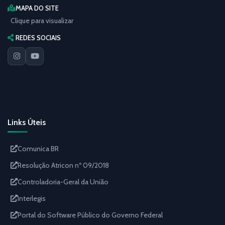
MAPA DO SITE
Clique para visualizar
REDES SOCIAIS
Links Úteis
Comunica BR
Resolução Atricon nº 09/2018
Controladoria-Geral da União
Interlegis
Portal do Software Público do Governo Federal