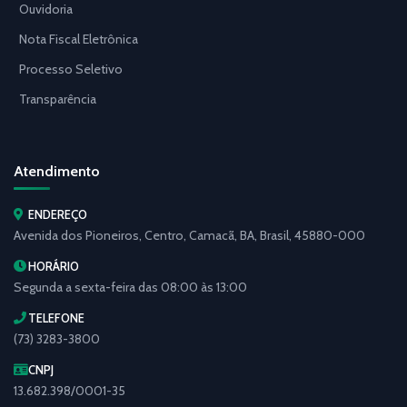
Ouvidoria
Nota Fiscal Eletrônica
Processo Seletivo
Transparência
Atendimento
ENDEREÇO
Avenida dos Pioneiros, Centro, Camacã, BA, Brasil, 45880-000
HORÁRIO
Segunda a sexta-feira das 08:00 às 13:00
TELEFONE
(73) 3283-3800
CNPJ
13.682.398/0001-35