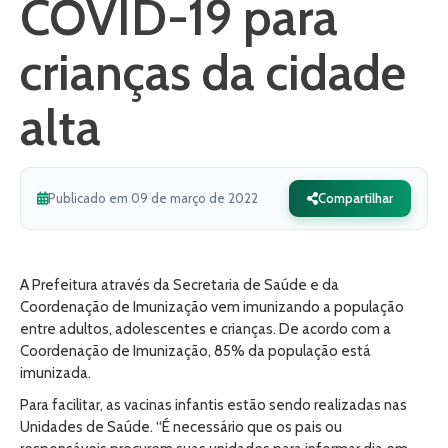
COVID-19 para
crianças da cidade
alta
Publicado em 09 de março de 2022
Compartilhar
A Prefeitura através da Secretaria de Saúde e da
Coordenação de Imunização vem imunizando a população
entre adultos, adolescentes e crianças. De acordo com a
Coordenação de Imunização, 85% da população está
imunizada.
Para facilitar, as vacinas infantis estão sendo realizadas nas
Unidades de Saúde. “É necessário que os pais ou