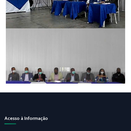
Acesso à Informação