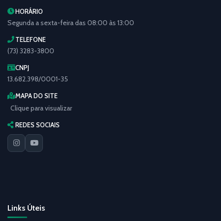
HORÁRIO
Segunda a sexta-feira das 08:00 às 13:00
TELEFONE
(73) 3283-3800
CNPJ
13.682.398/0001-35
MAPA DO SITE
Clique para visualizar
REDES SOCIAIS
Links Úteis