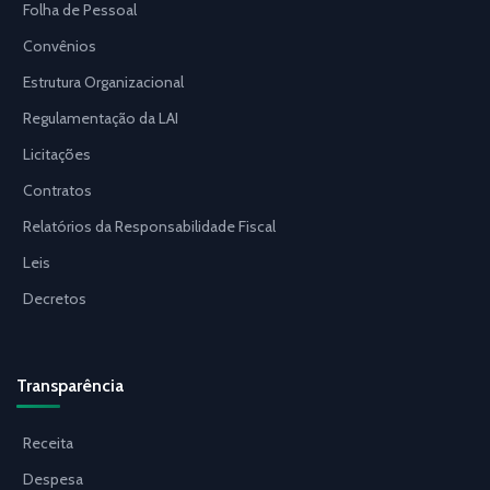
Folha de Pessoal
Convênios
Estrutura Organizacional
Regulamentação da LAI
Licitações
Contratos
Relatórios da Responsabilidade Fiscal
Leis
Decretos
Transparência
Receita
Despesa