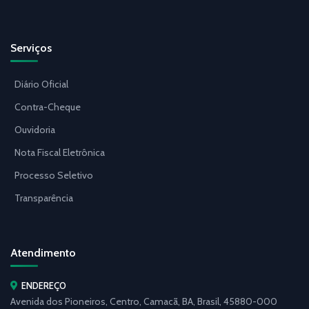
Serviços
Diário Oficial
Contra-Cheque
Ouvidoria
Nota Fiscal Eletrônica
Processo Seletivo
Transparência
Atendimento
ENDEREÇO
Avenida dos Pioneiros, Centro, Camacã, BA, Brasil, 45880-000