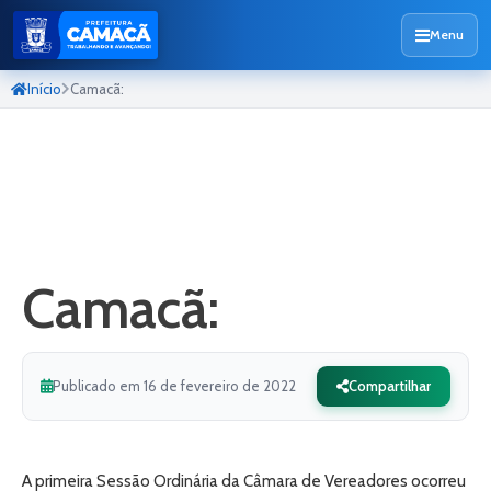
Menu
Início
Camacã:
Camacã:
Publicado em 16 de fevereiro de 2022
Compartilhar
A primeira Sessão Ordinária da Câmara de Vereadores ocorreu