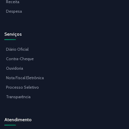
Receita
Despesa
Serviços
Diário Oficial
Contra-Cheque
Ouvidoria
Nota Fiscal Eletrônica
Processo Seletivo
Transparência
Atendimento