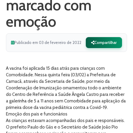
marcado com
emoção
Publicado em 03 de fevereiro de 2022
Compartilhar
A vacina foi aplicada 15 dias atrás para crianças com
Comorbidade. Nessa quinta feira (03/02) a Prefeitura de
Camacã, através da Secretaria de Saúde, por meio da
Coordenação de Imunização ornamentou todo o ambiente
do Centro de Referência a Saúde Ângela Castro para receber
a galerinha de 5 a 11 anos sem Comorbidade para aplicação da
primeira dose da vacina pediátrica contra a Covid-19.
Emoção dos pais e funcionários
As crianças estavam acompanhadas dos pais e responsáveis.
O prefeito Paulo do Gás e o Secretário de Saúde João Pio