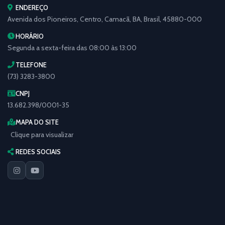
ENDEREÇO
Avenida dos Pioneiros, Centro, Camacã, BA, Brasil, 45880-000
HORÁRIO
Segunda a sexta-feira das 08:00 às 13:00
TELEFONE
(73) 3283-3800
CNPJ
13.682.398/0001-35
MAPA DO SITE
Clique para visualizar
REDES SOCIAIS