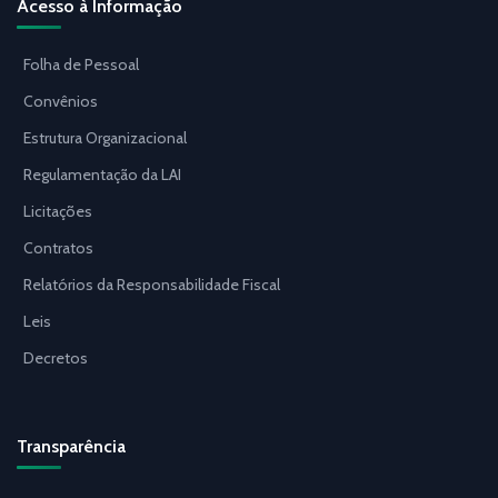
Acesso à Informação
Folha de Pessoal
Convênios
Estrutura Organizacional
Regulamentação da LAI
Licitações
Contratos
Relatórios da Responsabilidade Fiscal
Leis
Decretos
Transparência