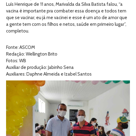
Luís Henrique de 11 anos, Marivalda da Silva Batista falou, “a
vacina é importante pra combater essa doença e todos tem
que se vacinar, eu já me vacinei e esse é um ato de amor que
a gente tem com os filhos e netos, saúde em primeiro lugar”,
completou.
Fonte: ASCOM
Redação: Wellington Brito
Fotos: WB
Auxiliar de produção: Jabinho Sena
Auxiliares: Daphne Almeida e Izabel Santos