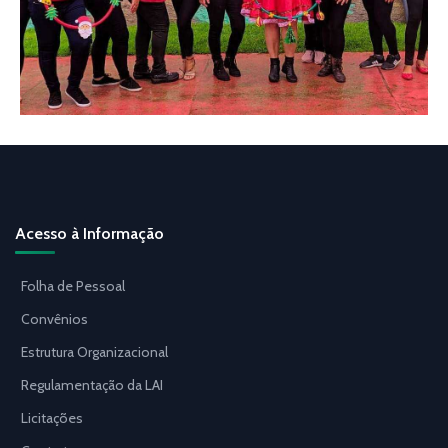
Acesso à Informação
Folha de Pessoal
Convênios
Estrutura Organizacional
Regulamentação da LAI
Licitações