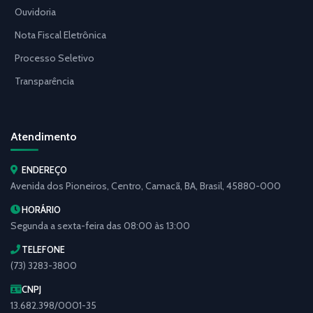
Ouvidoria
Nota Fiscal Eletrônica
Processo Seletivo
Transparência
Atendimento
ENDEREÇO
Avenida dos Pioneiros, Centro, Camacã, BA, Brasil, 45880-000
HORÁRIO
Segunda a sexta-feira das 08:00 às 13:00
TELEFONE
(73) 3283-3800
CNPJ
13.682.398/0001-35