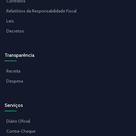
Contratos
Relatórios da Responsabilidade Fiscal
Leis
Decretos
Transparência
Receita
Despesa
Serviços
Diário Oficial
Contra-Cheque