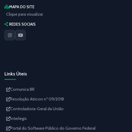
MAPA DO SITE
Clique para visualizar
REDES SOCIAIS
Links Úteis
Comunica BR
Resolução Atricon nº 09/2018
Controladoria-Geral da União
Interlegis
Portal do Software Público do Governo Federal