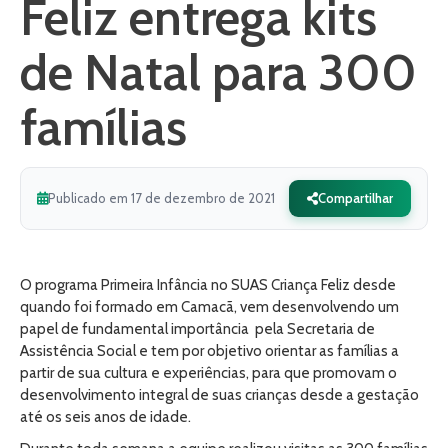
Feliz entrega kits
de Natal para 300
famílias
Publicado em 17 de dezembro de 2021
Compartilhar
O programa Primeira Infância no SUAS Criança Feliz desde
quando foi formado em Camacã, vem desenvolvendo um
papel de fundamental importância pela Secretaria de
Assistência Social e tem por objetivo orientar as famílias a
partir de sua cultura e experiências, para que promovam o
desenvolvimento integral de suas crianças desde a gestação
até os seis anos de idade.