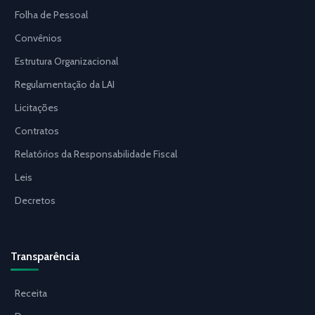
Folha de Pessoal
Convênios
Estrutura Organizacional
Regulamentação da LAI
Licitações
Contratos
Relatórios da Responsabilidade Fiscal
Leis
Decretos
Transparência
Receita