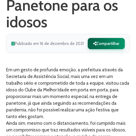
Panetone para os
idosos
Publicado em 16 de dezembro de 2021
Compartilhar
Em um gesto de profunda emoção, a prefeitura através da
Secretaria de Assistência Social, mais uma vez em um
trabalho sério e comprometido de toda a equipe, visitou cada
idoso do Clube da Melhor Idade em porta em porta, para
proporcionar mais um momento especial, na entrega de
panetone, já que ainda seguindo as recomendações da
pandemia, não foi possível realizar uma ação festiva que
tanto eles gostam.
Ainda sim, mesmo com o distanciamento, foi cumprido mais
um compromisso que traz resultados visíveis para os idosos,