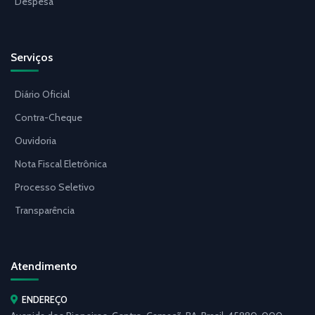
Despesa
Serviços
Diário Oficial
Contra-Cheque
Ouvidoria
Nota Fiscal Eletrônica
Processo Seletivo
Transparência
Atendimento
ENDEREÇO