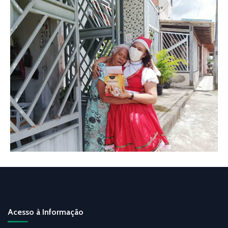
Acesso à Informação