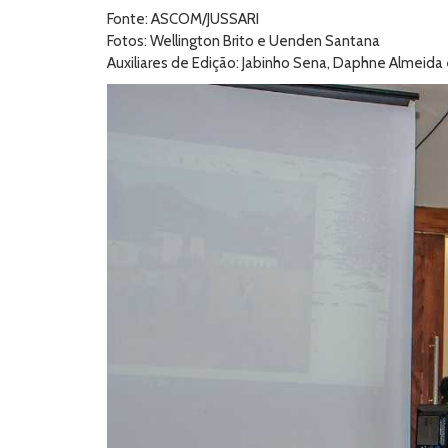
Fonte: ASCOM/JUSSARI
Fotos: Wellington Brito e Uenden Santana
Auxiliares de Edição: Jabinho Sena, Daphne Almeida 