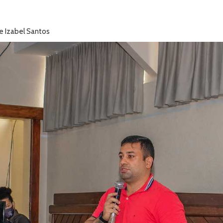
e Izabel Santos