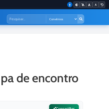
ipa de encontro
Compartilhar