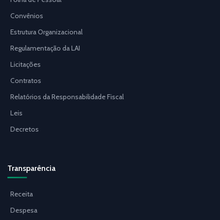
Convênios
Estrutura Organizacional
Regulamentação da LAI
Licitações
Contratos
Relatórios da Responsabilidade Fiscal
Leis
Decretos
Transparência
Receita
Despesa