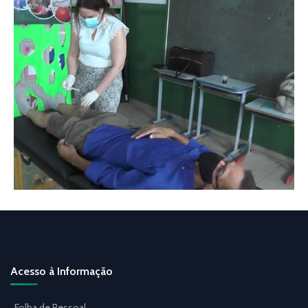
Acesso à Informação
Folha de Pessoal