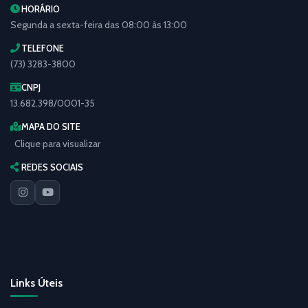
HORÁRIO
Segunda a sexta-feira das 08:00 às 13:00
TELEFONE
(73) 3283-3800
CNPJ
13.682.398/0001-35
MAPA DO SITE
Clique para visualizar
REDES SOCIAIS
Links Úteis