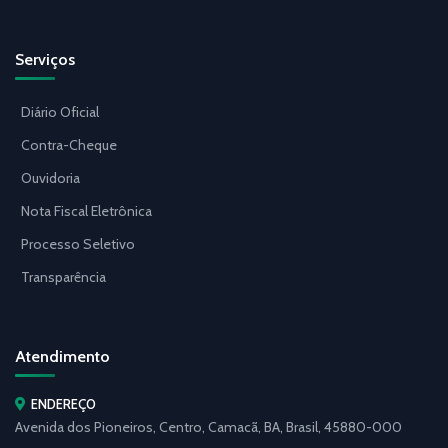
Serviços
Diário Oficial
Contra-Cheque
Ouvidoria
Nota Fiscal Eletrônica
Processo Seletivo
Transparência
Atendimento
ENDEREÇO
Avenida dos Pioneiros, Centro, Camacã, BA, Brasil, 45880-000