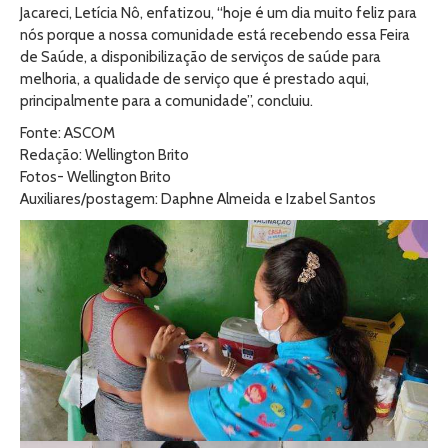
Jacareci, Letícia Nô, enfatizou, “hoje é um dia muito feliz para
nós porque a nossa comunidade está recebendo essa Feira
de Saúde, a disponibilização de serviços de saúde para
melhoria, a qualidade de serviço que é prestado aqui,
principalmente para a comunidade”, concluiu.
Fonte: ASCOM
Redação: Wellington Brito
Fotos- Wellington Brito
Auxiliares/postagem: Daphne Almeida e Izabel Santos