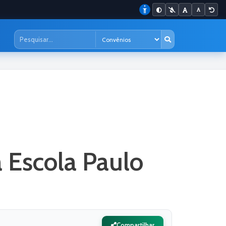
a Escola Paulo
Compartilhar