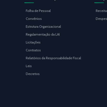
Folha de Pessoal
Receita
Convênios
Despes
Estrutura Organizacional
Regulamentação da LAI
Licitações
Contratos
Relatórios da Responsabilidade Fiscal
Leis
Decretos