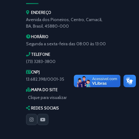
ENDEREÇO
Avenida dos Pioneiros, Centro, Camacã,
BA, Brasil, 45880-000
HORÁRIO
Segunda a sexta-feira das 08:00 às 13:00
TELEFONE
(73) 3283-3800
CNPJ
13.682.398/0001-35
MAPA DO SITE
Clique para visualizar
REDES SOCIAIS