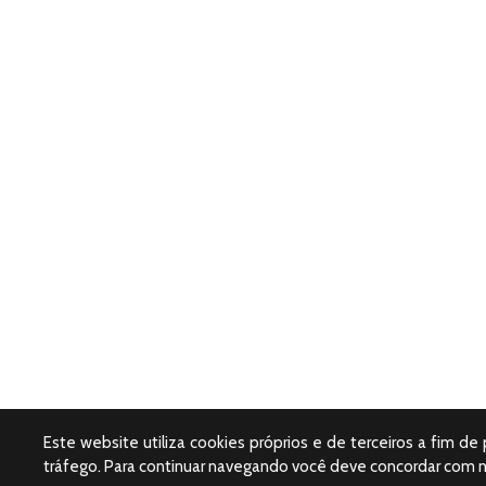
Este website utiliza cookies próprios e de terceiros a fim de
tráfego. Para continuar navegando você deve concordar com 