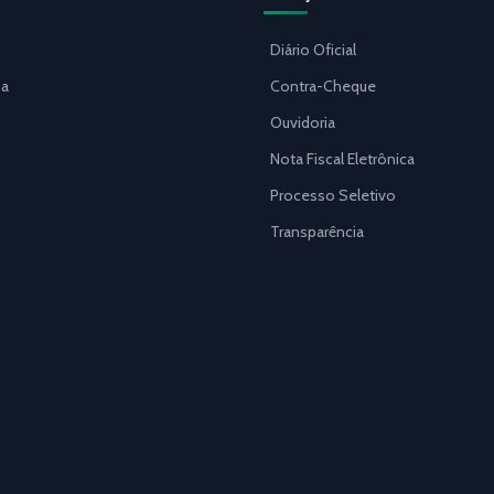
Diário Oficial
a
Contra-Cheque
Ouvidoria
Nota Fiscal Eletrônica
Processo Seletivo
Transparência