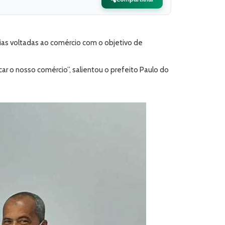
erias voltadas ao comércio com o objetivo de
ar o nosso comércio”, salientou o prefeito Paulo do