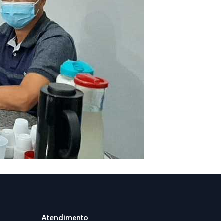
Atendimento