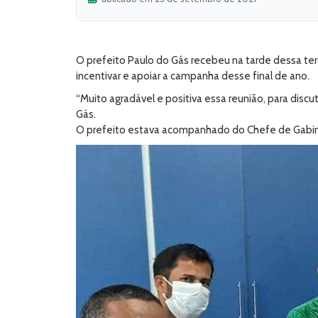
O prefeito Paulo do Gás recebeu na tarde dessa terç
incentivar e apoiar a campanha desse final de ano.
“Muito agradável e positiva essa reunião, para dis
Gás.
O prefeito estava acompanhado do Chefe de Gabin