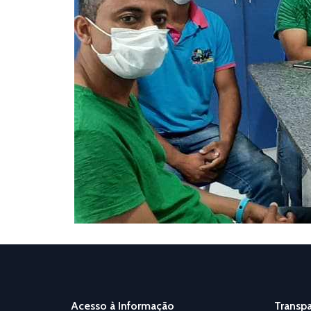
Acesso à Informação
Transpa