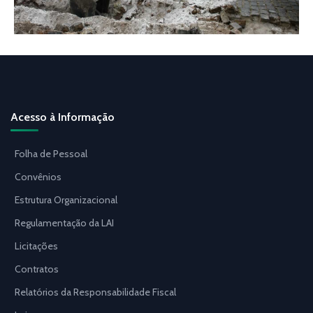
Acesso à Informação
Folha de Pessoal
Convênios
Estrutura Organizacional
Regulamentação da LAI
Licitações
Contratos
Relatórios da Responsabilidade Fiscal