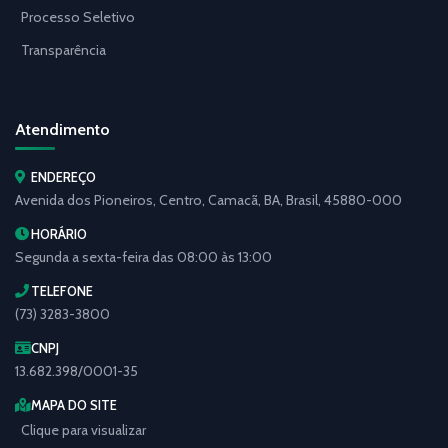
Processo Seletivo
Transparência
Atendimento
ENDEREÇO
Avenida dos Pioneiros, Centro, Camacã, BA, Brasil, 45880-000
HORÁRIO
Segunda a sexta-feira das 08:00 às 13:00
TELEFONE
(73) 3283-3800
CNPJ
13.682.398/0001-35
MAPA DO SITE
Clique para visualizar