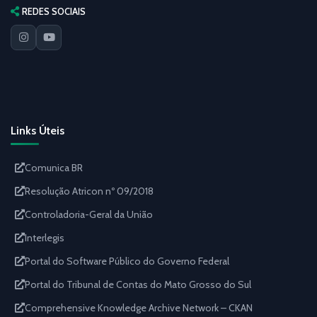
REDES SOCIAIS
Links Úteis
Comunica BR
Resolução Atricon nº 09/2018
Controladoria-Geral da União
Interlegis
Portal do Software Público do Governo Federal
Portal do Tribunal de Contas do Mato Grosso do Sul
Comprehensive Knowledge Archive Network – CKAN