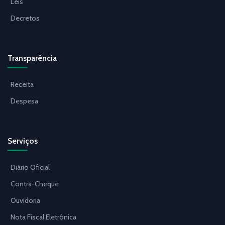
Leis
Decretos
Transparência
Receita
Despesa
Serviços
Diário Oficial
Contra-Cheque
Ouvidoria
Nota Fiscal Eletrônica