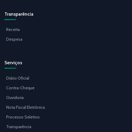
Transparência
Receita
Despesa
Serviços
Diário Oficial
Contra-Cheque
Ouvidoria
Nota Fiscal Eletrônica
Processo Seletivo
Transparência