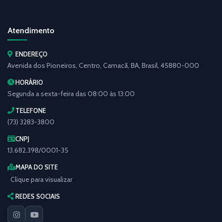
Atendimento
ENDEREÇO
Avenida dos Pioneiros, Centro, Camacã, BA, Brasil, 45880-000
HORÁRIO
Segunda a sexta-feira das 08:00 às 13:00
TELEFONE
(73) 3283-3800
CNPJ
13.682.398/0001-35
MAPA DO SITE
Clique para visualizar
REDES SOCIAIS