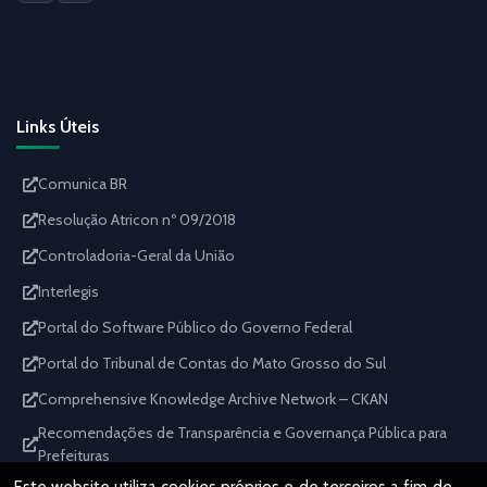
Links Úteis
Comunica BR
Resolução Atricon nº 09/2018
Controladoria-Geral da União
Interlegis
Portal do Software Público do Governo Federal
Portal do Tribunal de Contas do Mato Grosso do Sul
Comprehensive Knowledge Archive Network – CKAN
Recomendações de Transparência e Governança Pública para
Prefeituras