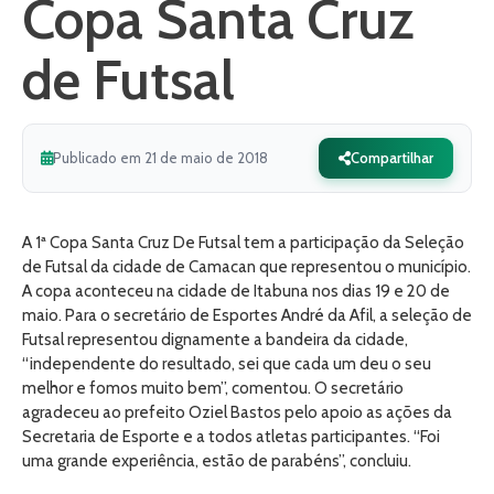
Copa Santa Cruz
de Futsal
Publicado em 21 de maio de 2018
Compartilhar
A 1ª Copa Santa Cruz De Futsal tem a participação da Seleção
de Futsal da cidade de Camacan que representou o município.
A copa aconteceu na cidade de Itabuna nos dias 19 e 20 de
maio. Para o secretário de Esportes André da Afil, a seleção de
Futsal representou dignamente a bandeira da cidade,
“independente do resultado, sei que cada um deu o seu
melhor e fomos muito bem”, comentou. O secretário
agradeceu ao prefeito Oziel Bastos pelo apoio as ações da
Secretaria de Esporte e a todos atletas participantes. “Foi
uma grande experiência, estão de parabéns”, concluiu.