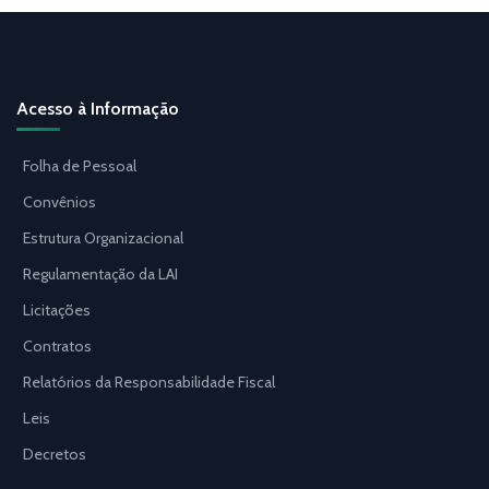
Acesso à Informação
Folha de Pessoal
Convênios
Estrutura Organizacional
Regulamentação da LAI
Licitações
Contratos
Relatórios da Responsabilidade Fiscal
Leis
Decretos