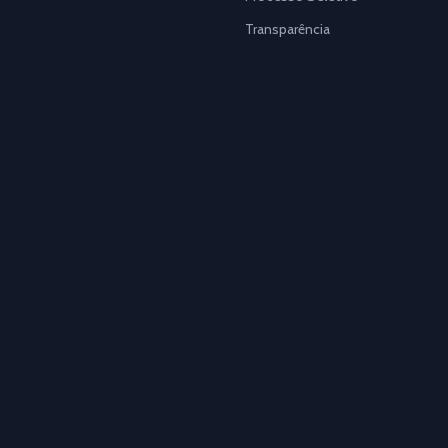
Transparência