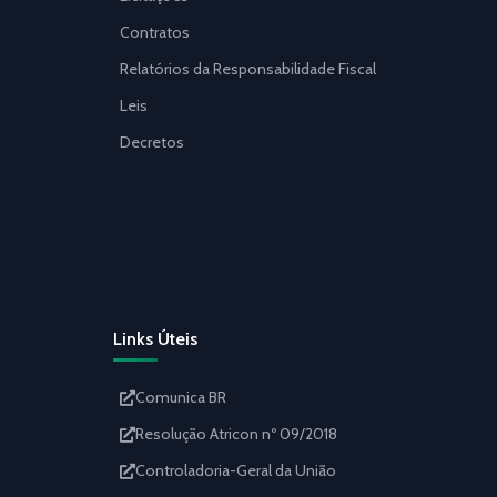
Contratos
Relatórios da Responsabilidade Fiscal
Leis
Decretos
Links Úteis
Comunica BR
Resolução Atricon nº 09/2018
Controladoria-Geral da União