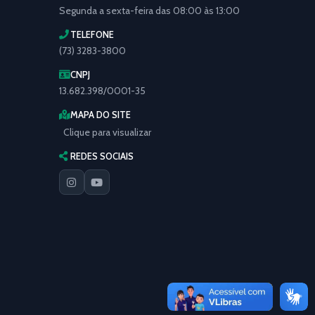
Segunda a sexta-feira das 08:00 às 13:00
TELEFONE
(73) 3283-3800
CNPJ
13.682.398/0001-35
MAPA DO SITE
Clique para visualizar
REDES SOCIAIS