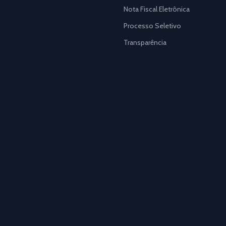
Nota Fiscal Eletrônica
Processo Seletivo
Transparência