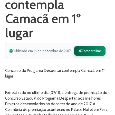
contempla
Camacã em 1º
lugar
Publicado em 16 de dezembro de 2017
Compartilhar
Concurso do Programa Despertar contempla Camacã em 1º
lugar
Foi realizado no último dia (07/11), a entrega de premiação do
Concurso Estadual do Programa Despertar, aos melhores
Projetos desenvolvidos no decorrer do ano de 2017. A
Cerimônia de premiação aconteceu no Pálace Hotel em Feira