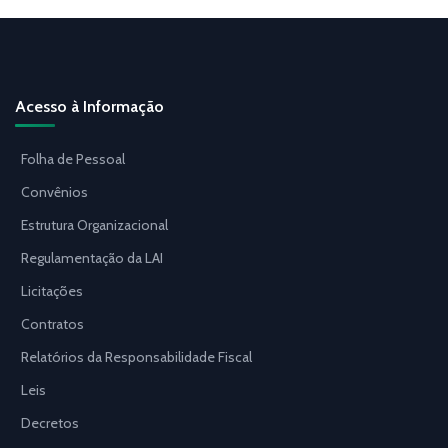
Acesso à Informação
Folha de Pessoal
Convênios
Estrutura Organizacional
Regulamentação da LAI
Licitações
Contratos
Relatórios da Responsabilidade Fiscal
Leis
Decretos