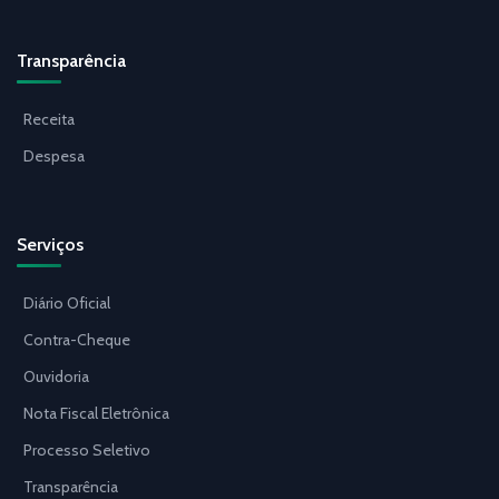
Transparência
Receita
Despesa
Serviços
Diário Oficial
Contra-Cheque
Ouvidoria
Nota Fiscal Eletrônica
Processo Seletivo
Transparência