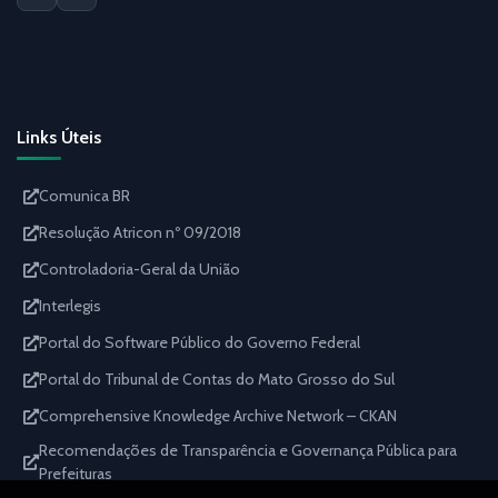
Links Úteis
Comunica BR
Resolução Atricon nº 09/2018
Controladoria-Geral da União
Interlegis
Portal do Software Público do Governo Federal
Portal do Tribunal de Contas do Mato Grosso do Sul
Comprehensive Knowledge Archive Network – CKAN
Recomendações de Transparência e Governança Pública para
Prefeituras