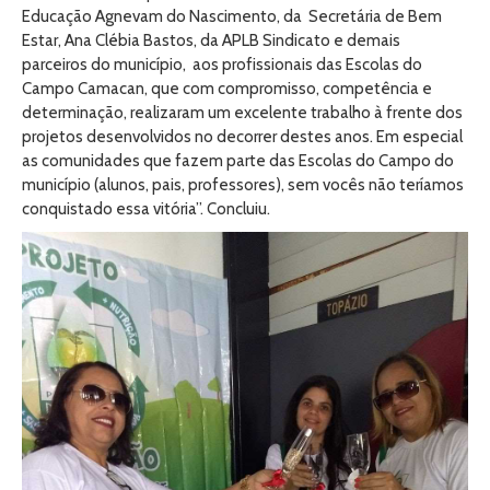
Educação Agnevam do Nascimento, da Secretária de Bem
Estar, Ana Clébia Bastos, da APLB Sindicato e demais
parceiros do município, aos profissionais das Escolas do
Campo Camacan, que com compromisso, competência e
determinação, realizaram um excelente trabalho à frente dos
projetos desenvolvidos no decorrer destes anos. Em especial
as comunidades que fazem parte das Escolas do Campo do
município (alunos, pais, professores), sem vocês não teríamos
conquistado essa vitória”. Concluiu.