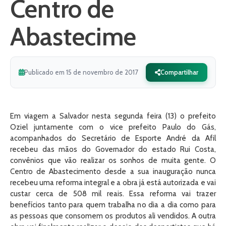
Centro de
Abastecime
Publicado em 15 de novembro de 2017
Compartilhar
Em viagem a Salvador nesta segunda feira (13) o prefeito
Oziel juntamente com o vice prefeito Paulo do Gás,
acompanhados do Secretário de Esporte André da Afil
recebeu das mãos do Governador do estado Rui Costa,
convênios que vão realizar os sonhos de muita gente. O
Centro de Abastecimento desde a sua inauguração nunca
recebeu uma reforma integral e a obra já está autorizada e vai
custar cerca de 508 mil reais. Essa reforma vai trazer
benefícios tanto para quem trabalha no dia a dia como para
as pessoas que consomem os produtos ali vendidos. A outra