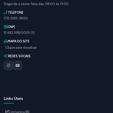
Segunda a sexta-feira das 08:00 às 13:00
TELEFONE
(73) 3283-3800
CNPJ
13.682.398/0001-35
MAPA DO SITE
Clique para visualizar
REDES SOCIAIS
Links Úteis
Comunica BR