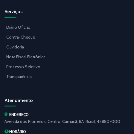
Serviços
Diário Oficial
Contra-Cheque
Ouvidoria
Nota Fiscal Eletrônica
Processo Seletivo
Transparência
Atendimento
ENDEREÇO
Avenida dos Pioneiros, Centro, Camacã, BA, Brasil, 45880-000
HORÁRIO