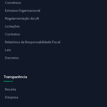
Convênios
Estrutura Organizacional
Regulamentação da LAI
Licitações
Contratos
Relatórios da Responsabilidade Fiscal
Leis
Decretos
Transparência
Receita
Despesa